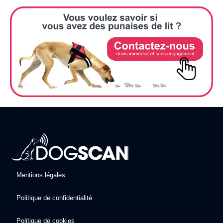
Mentions légales
Politique de confidentialité
Politique de cookies