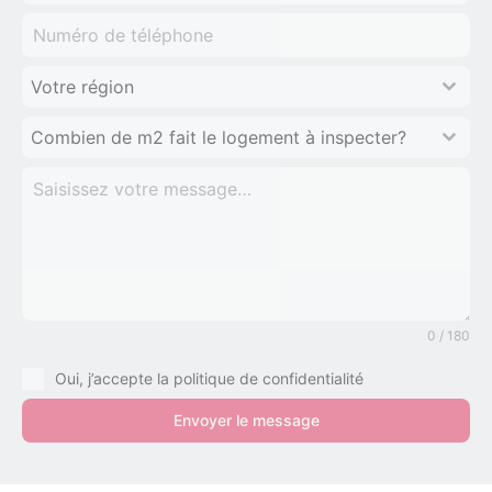
Votre région
Combien de m2 fait le logement à inspecter?
0 / 180
Oui, j’accepte la politique de confidentialité
Envoyer le message