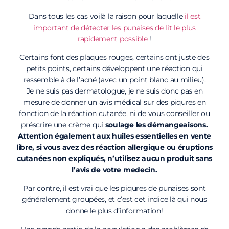
Dans tous les cas voilà la raison pour laquelle
il est
important de détecter les punaises de lit le plus
rapidement possible
!
Certains font des plaques rouges, certains ont juste des
petits points, certains développent une réaction qui
ressemble à de l’acné (avec un point blanc au milieu).
Je ne suis pas dermatologue, je ne suis donc pas en
mesure de donner un avis médical sur des piqures en
fonction de la réaction cutanée, ni de vous conseiller ou
préscrire une crème qui
soulage les démangeaisons.
Attention également aux huiles essentielles en vente
libre, si vous avez des réaction allergique ou éruptions
cutanées non expliqués, n’utilisez aucun produit sans
l’avis de votre medecin.
Par contre, il est vrai que les piqures de punaises sont
généralement groupées, et c’est cet indice là qui nous
donne le plus d’information!