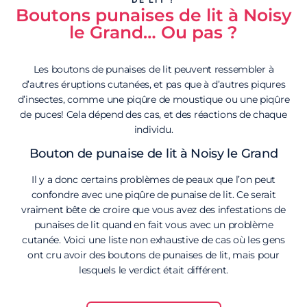
Boutons punaises de lit à Noisy
le Grand… Ou pas ?
Les boutons de punaises de lit peuvent ressembler à
d’autres éruptions cutanées, et pas que à d’autres piqures
d’insectes, comme une piqûre de moustique ou une piqûre
de puces! Cela dépend des cas, et des réactions de chaque
individu.
Bouton de punaise de lit à Noisy le Grand
Il y a donc certains problèmes de peaux que l’on peut
confondre avec une piqûre de punaise de lit. Ce serait
vraiment bête de croire que vous avez des infestations de
punaises de lit quand en fait vous avec un problème
cutanée. Voici une liste non exhaustive de cas où les gens
ont cru avoir des boutons de punaises de lit, mais pour
lesquels le verdict était différent.