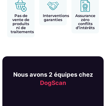
Pas de
Interventions
Assurance
vente de
garanties
zéro
produits
conflits
ni de
d’intérêts
traitements
Nous avons 2 équipes chez
DogScan