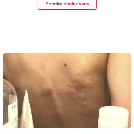
Prendre rendez-vous