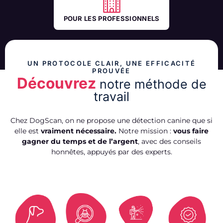
POUR LES PROFESSIONNELS
UN PROTOCOLE CLAIR, UNE EFFICACITÉ
PROUVÉE
Découvrez
notre méthode de
travail
Chez DogScan, on ne propose une détection canine que si
elle est
vraiment nécessaire.
Notre mission :
vous faire
gagner du temps et de l’argent
, avec des conseils
honnêtes, appuyés par des experts.