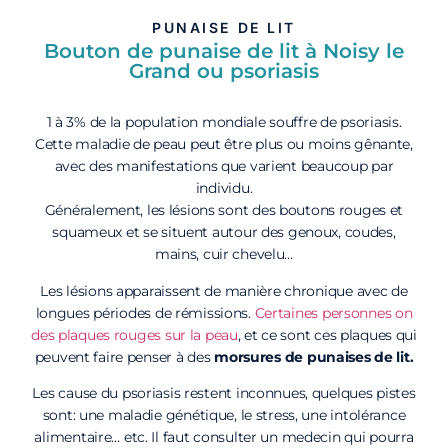
PUNAISE DE LIT
Bouton de punaise de lit à Noisy le
Grand ou psoriasis
1 à 3% de la population mondiale souffre de psoriasis.
Cette maladie de peau peut être plus ou moins gênante,
avec des manifestations que varient beaucoup par
individu.
Généralement, les lésions sont des boutons rouges et
squameux et se situent autour des genoux, coudes,
mains, cuir chevelu…
Les lésions apparaissent de manière chronique avec de
longues périodes de rémissions.
Certaines personnes on
des plaques rouges sur la peau
, et ce sont ces plaques qui
peuvent faire penser à des
morsures de punaises de lit.
Les cause du psoriasis restent inconnues, quelques pistes
sont: une maladie génétique, le stress, une intolérance
alimentaire… etc. Il faut consulter un medecin qui pourra