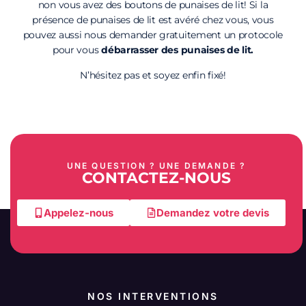
non vous avez des boutons de punaises de lit! Si la
présence de punaises de lit est avéré chez vous, vous
pouvez aussi nous demander gratuitement un protocole
pour vous
débarrasser des punaises de lit.
N’hésitez pas et soyez enfin fixé!
UNE QUESTION ? UNE DEMANDE ?
CONTACTEZ-NOUS
Appelez-nous
Demandez votre devis
NOS INTERVENTIONS