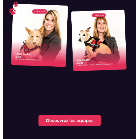
Découvrez les équipes