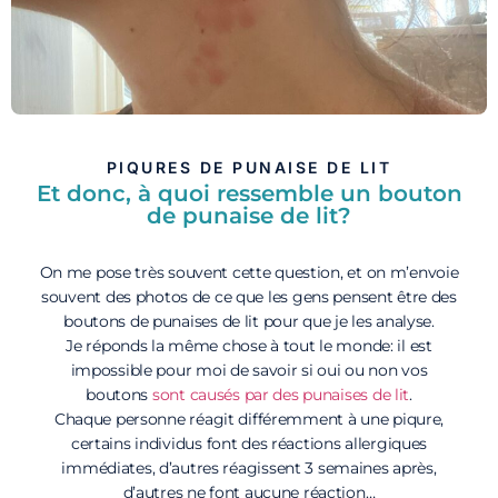
PIQURES DE PUNAISE DE LIT
Et donc, à quoi ressemble un bouton
de punaise de lit?
On me pose très souvent cette question, et on m’envoie
souvent des photos de ce que les gens pensent être des
boutons de punaises de lit pour que je les analyse.
Je réponds la même chose à tout le monde: il est
impossible pour moi de savoir si oui ou non vos
boutons
sont causés par des punaises de lit
.
Chaque personne réagit différemment à une piqure,
certains individus font des réactions allergiques
immédiates, d’autres réagissent 3 semaines après,
d’autres ne font aucune réaction…