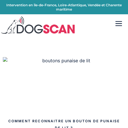
Intervention en île-de-France, Loire-Atlantique, Vendée et Charente
maritime
COMMENT RECONNAITRE UN BOUTON DE PUNAISE
DE LIT ?