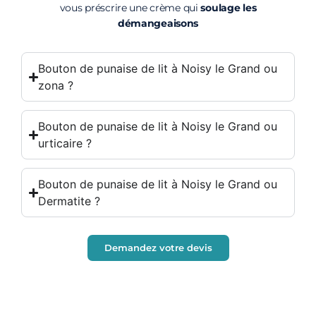
vous préscrire une crème qui
soulage les
démangeaisons
Bouton de punaise de lit à Noisy le Grand ou
zona ?
Bouton de punaise de lit à Noisy le Grand ou
urticaire ?
Bouton de punaise de lit à Noisy le Grand ou
Dermatite ?
Demandez votre devis