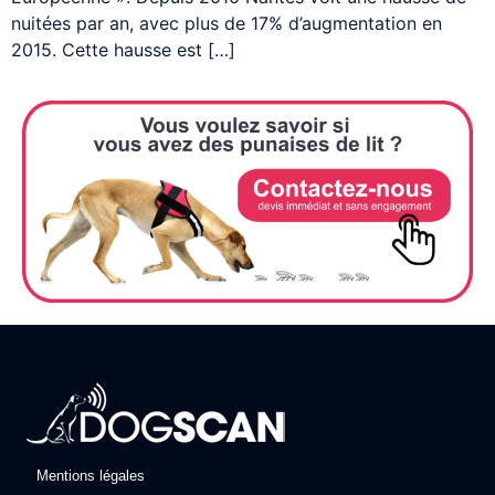
nuitées par an, avec plus de 17% d’augmentation en
2015. Cette hausse est […]
Mentions légales