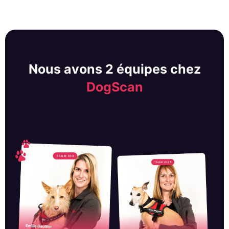
Nous avons 2 équipes chez
DogScan