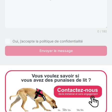
0 / 180
Oui, j’accepte la politique de confidentialité
Envoyer le message