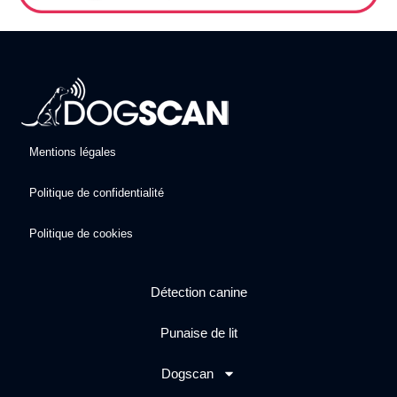
Mentions légales
Politique de confidentialité
Politique de cookies
Détection canine
Punaise de lit
Dogscan