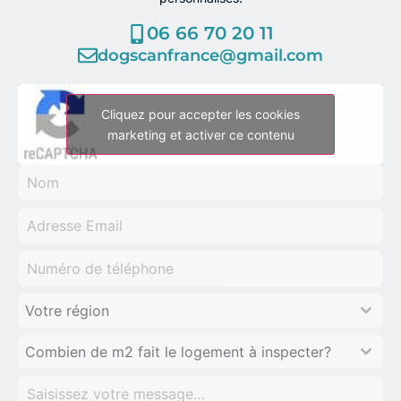
06 66 70 20 11
dogscanfrance@gmail.com
Cliquez pour accepter les cookies
marketing et activer ce contenu
Votre région
Combien de m2 fait le logement à inspecter?