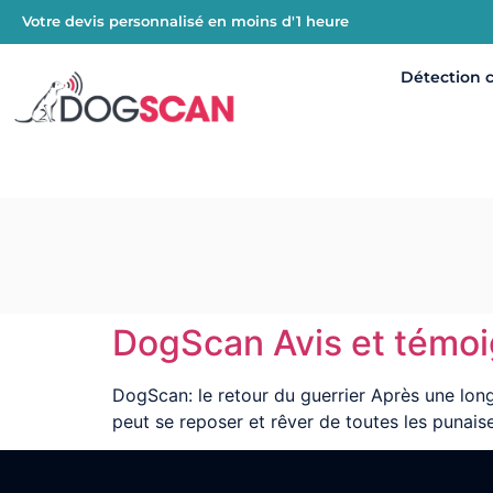
Votre devis personnalisé en moins d'1 heure
Détection 
DogScan Avis et témo
DogScan: le retour du guerrier Après une long
peut se reposer et rêver de toutes les punaises 