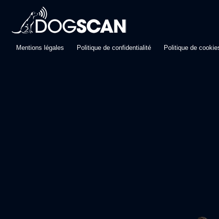
Mentions légales
Politique de confidentialité
Politique de cookie