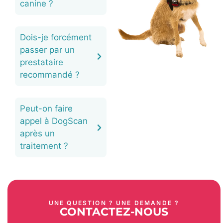
canine ?
Dois-je forcément
passer par un
prestataire
recommandé ?
Peut-on faire
appel à DogScan
après un
traitement ?
UNE QUESTION ? UNE DEMANDE ?
CONTACTEZ-NOUS