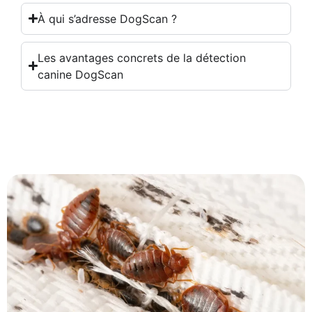
À qui s’adresse DogScan ?
Les avantages concrets de la détection
canine DogScan