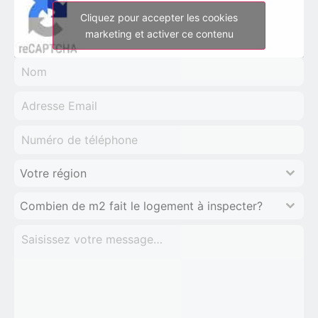
Cliquez pour accepter les cookies
marketing et activer ce contenu
Votre région
Combien de m2 fait le logement à inspecter?