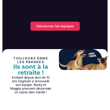
Découvrez les équipes
TOUJOURS DANS
LES PARAGES
Ils sont à la
retraite !
Existant depuis plus de 10
ans DogScan a renouvelé
son équipe. Rocky et
Maggie prennent désormais
un repos bien mérité !