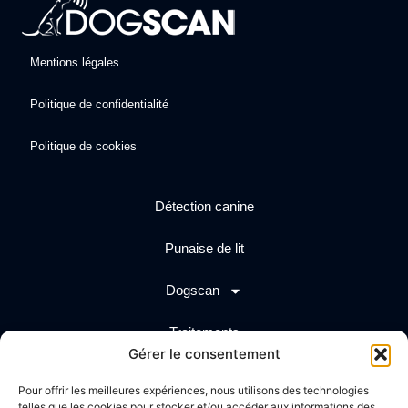
Mentions légales
Politique de confidentialité
Politique de cookies
Détection canine
Punaise de lit
Dogscan
Traitements
Gérer le consentement
Actualités
Pour offrir les meilleures expériences, nous utilisons des technologies
telles que les cookies pour stocker et/ou accéder aux informations des