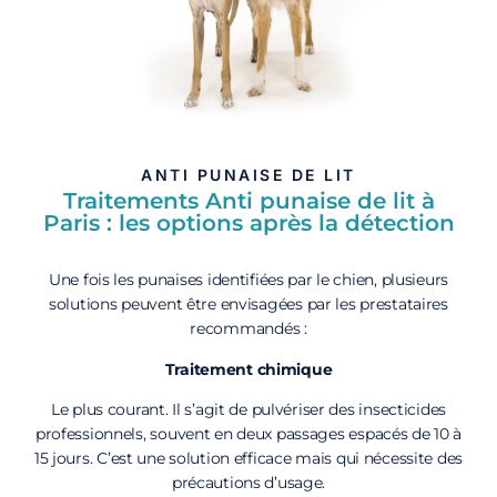
ANTI PUNAISE DE LIT
Traitements Anti punaise de lit à
Paris : les options après la détection
Une fois les punaises identifiées par le chien, plusieurs
solutions peuvent être envisagées par les prestataires
recommandés :
Traitement chimique
Le plus courant. Il s’agit de pulvériser des insecticides
professionnels, souvent en deux passages espacés de 10 à
15 jours. C’est une solution efficace mais qui nécessite des
précautions d’usage.