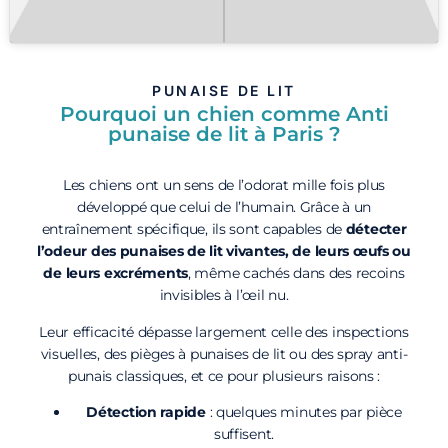
PUNAISE DE LIT
Pourquoi un chien comme Anti
punaise de lit à Paris ?
Les chiens ont un sens de l’odorat mille fois plus
développé que celui de l’humain. Grâce à un
entraînement spécifique, ils sont capables de
détecter
l’odeur des punaises de lit vivantes, de leurs œufs ou
de leurs excréments
, même cachés dans des recoins
invisibles à l’œil nu.
Leur efficacité dépasse largement celle des inspections
visuelles, des pièges à punaises de lit ou des spray anti-
punais classiques, et ce pour plusieurs raisons :
Détection rapide
: quelques minutes par pièce
suffisent.