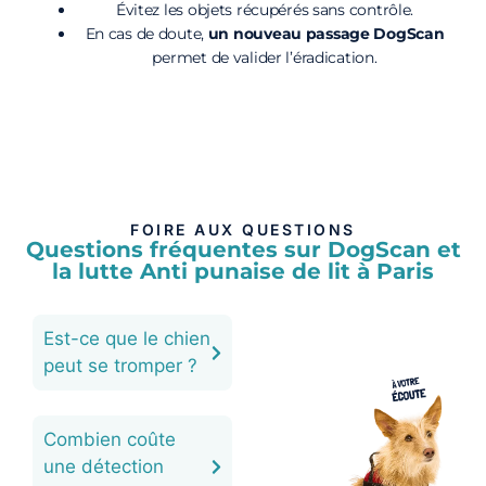
Évitez les objets récupérés sans contrôle.
En cas de doute,
un nouveau passage DogScan
permet de valider l’éradication.
FOIRE AUX QUESTIONS
Questions fréquentes sur DogScan et
la lutte Anti punaise de lit à Paris
Est-ce que le chien
peut se tromper ?
Combien coûte
une détection