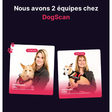
Nous avons 2 équipes chez
DogScan