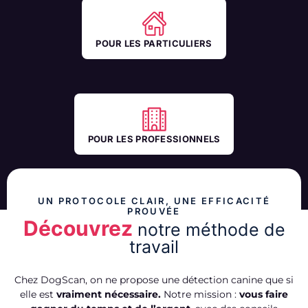
POUR LES PARTICULIERS
POUR LES PROFESSIONNELS
UN PROTOCOLE CLAIR, UNE EFFICACITÉ
PROUVÉE
Découvrez
notre méthode de
travail
Chez DogScan, on ne propose une détection canine que si
elle est
vraiment nécessaire.
Notre mission :
vous faire