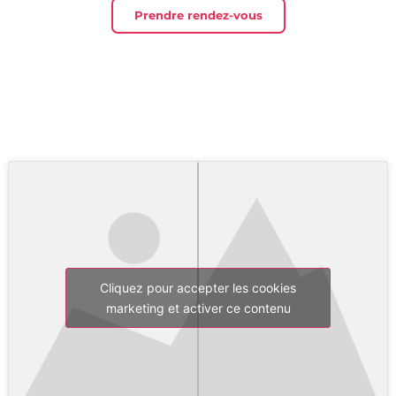
Prendre rendez-vous
Cliquez pour accepter les cookies
marketing et activer ce contenu