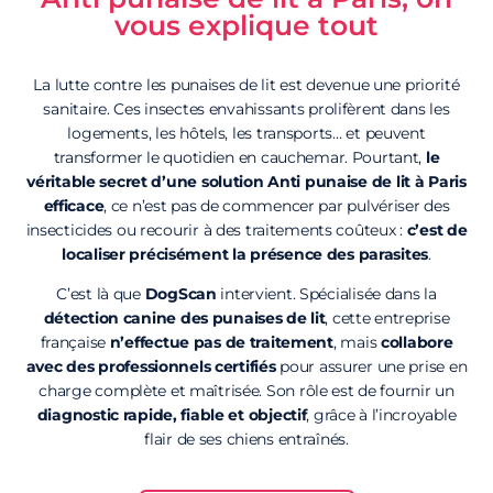
vous explique tout
La lutte contre les punaises de lit est devenue une priorité
sanitaire. Ces insectes envahissants prolifèrent dans les
logements, les hôtels, les transports… et peuvent
transformer le quotidien en cauchemar. Pourtant,
le
véritable secret d’une solution Anti punaise de lit à Paris
efficace
, ce n’est pas de commencer par pulvériser des
insecticides ou recourir à des traitements coûteux :
c’est de
localiser précisément la présence des parasites
.
C’est là que
DogScan
intervient. Spécialisée dans la
détection canine des punaises de lit
, cette entreprise
française
n’effectue pas de traitement
, mais
collabore
avec des professionnels certifiés
pour assurer une prise en
charge complète et maîtrisée. Son rôle est de fournir un
diagnostic rapide, fiable et objectif
, grâce à l’incroyable
flair de ses chiens entraînés.