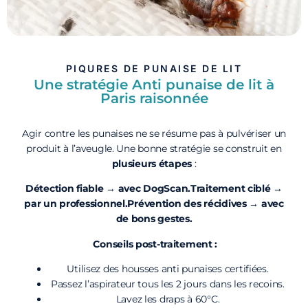
PIQURES DE PUNAISE DE LIT
Une stratégie Anti punaise de lit à
Paris raisonnée
Agir contre les punaises ne se résume pas à pulvériser un
produit à l’aveugle. Une bonne stratégie se construit en
plusieurs étapes
:
Détection fiable → avec DogScan.Traitement ciblé →
par un professionnel.Prévention des récidives → avec
de bons gestes.
Conseils post-traitement :
Utilisez des housses anti punaises certifiées.
Passez l’aspirateur tous les 2 jours dans les recoins.
Lavez les draps à 60°C.