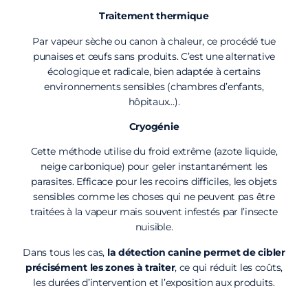
Traitement thermique
Par vapeur sèche ou canon à chaleur, ce procédé tue
punaises et œufs sans produits. C’est une alternative
écologique et radicale, bien adaptée à certains
environnements sensibles (chambres d’enfants,
hôpitaux…).
Cryogénie
Cette méthode utilise du froid extrême (azote liquide,
neige carbonique) pour geler instantanément les
parasites. Efficace pour les recoins difficiles, les objets
sensibles comme les choses qui ne peuvent pas être
traitées à la vapeur mais souvent infestés par l’insecte
nuisible.
Dans tous les cas,
la détection canine permet de cibler
précisément les zones à traiter
, ce qui réduit les coûts,
les durées d’intervention et l’exposition aux produits.