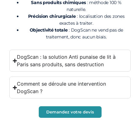
Sans produits chimiques
: méthode 100 %
naturelle.
Précision chirurgicale
: localisation des zones
exactes à traiter.
Objectivité totale
: DogScan ne vend pas de
traitement, donc aucun biais.
DogScan : la solution Anti punaise de lit à
Paris sans produits, sans destruction
Comment se déroule une intervention
DogScan ?
Demandez votre devis