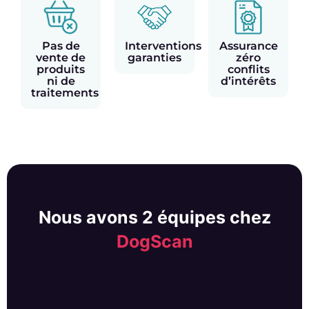
Pas de
Interventions
Assurance
vente de
garanties
zéro
produits
conflits
ni de
d’intérêts
traitements
Nous avons 2 équipes chez
DogScan