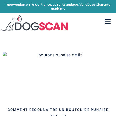
Intervention en île-de-France, Loire-Atlantique, Vendée et Charente
maritime
COMMENT RECONNAITRE UN BOUTON DE PUNAISE
DE LIT ?