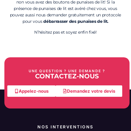
non vous avez des boutons de punaises de lit! Si la
présence de punaises de lit est avéré chez vous, vous
pouvez aussi nous demander gratuitement un protocole
pour vous
débarrasser des punaises de lit.
N’hésitez pas et soyez enfin fixé!
UNE QUESTION ? UNE DEMANDE ?
CONTACTEZ-NOUS
Appelez-nous
Demandez votre devis
NOS INTERVENTIONS