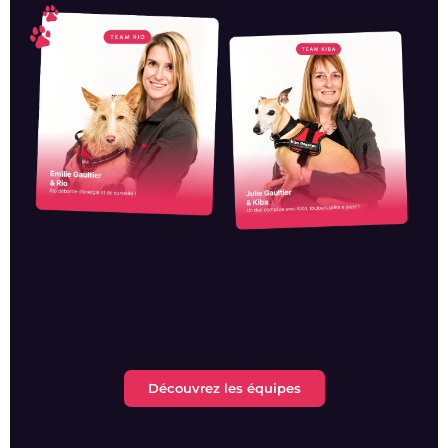
Découvrez les équipes