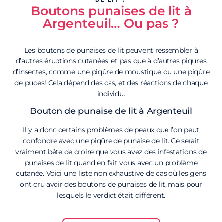
Boutons punaises de lit à
Argenteuil… Ou pas ?
Les boutons de punaises de lit peuvent ressembler à
d’autres éruptions cutanées, et pas que à d’autres piqures
d’insectes, comme une piqûre de moustique ou une piqûre
de puces! Cela dépend des cas, et des réactions de chaque
individu.
Bouton de punaise de lit à Argenteuil
Il y a donc certains problèmes de peaux que l’on peut
confondre avec une piqûre de punaise de lit. Ce serait
vraiment bête de croire que vous avez des infestations de
punaises de lit quand en fait vous avec un problème
cutanée. Voici une liste non exhaustive de cas où les gens
ont cru avoir des boutons de punaises de lit, mais pour
lesquels le verdict était différent.