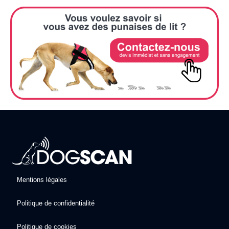
Mentions légales
Politique de confidentialité
Politique de cookies