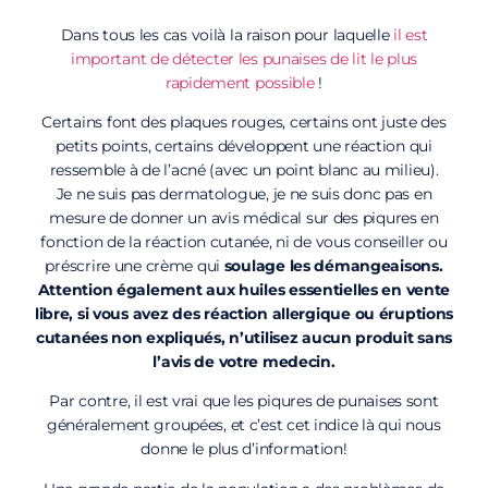
Dans tous les cas voilà la raison pour laquelle
il est
important de détecter les punaises de lit le plus
rapidement possible
!
Certains font des plaques rouges, certains ont juste des
petits points, certains développent une réaction qui
ressemble à de l’acné (avec un point blanc au milieu).
Je ne suis pas dermatologue, je ne suis donc pas en
mesure de donner un avis médical sur des piqures en
fonction de la réaction cutanée, ni de vous conseiller ou
préscrire une crème qui
soulage les démangeaisons.
Attention également aux huiles essentielles en vente
libre, si vous avez des réaction allergique ou éruptions
cutanées non expliqués, n’utilisez aucun produit sans
l’avis de votre medecin.
Par contre, il est vrai que les piqures de punaises sont
généralement groupées, et c’est cet indice là qui nous
donne le plus d’information!