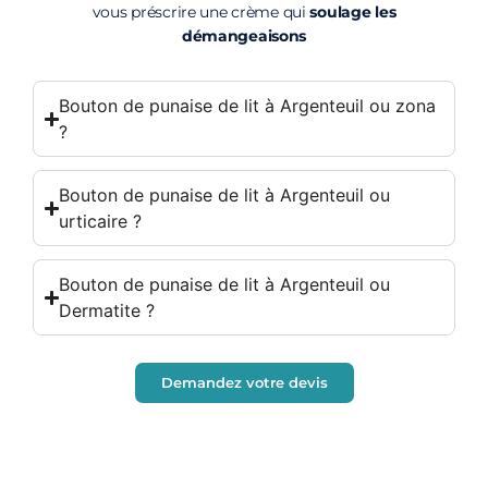
vous préscrire une crème qui
soulage les
démangeaisons
Bouton de punaise de lit à Argenteuil ou zona
?
Bouton de punaise de lit à Argenteuil ou
urticaire ?
Bouton de punaise de lit à Argenteuil ou
Dermatite ?
Demandez votre devis