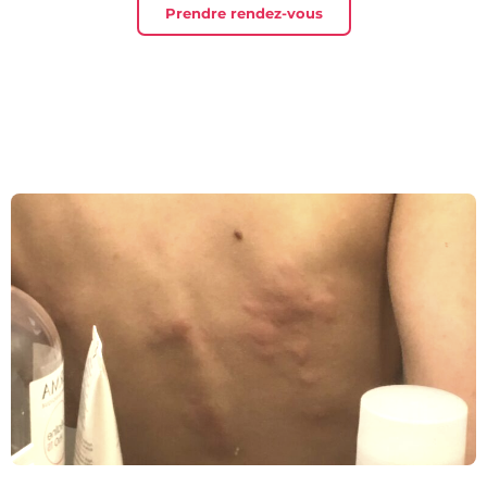
Prendre rendez-vous