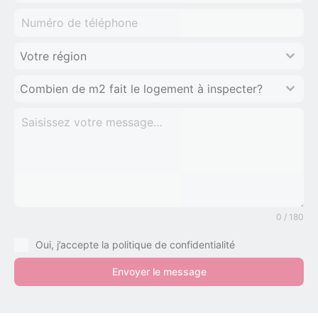
Votre région
Combien de m2 fait le logement à inspecter?
0 / 180
Oui, j’accepte la politique de confidentialité
Envoyer le message