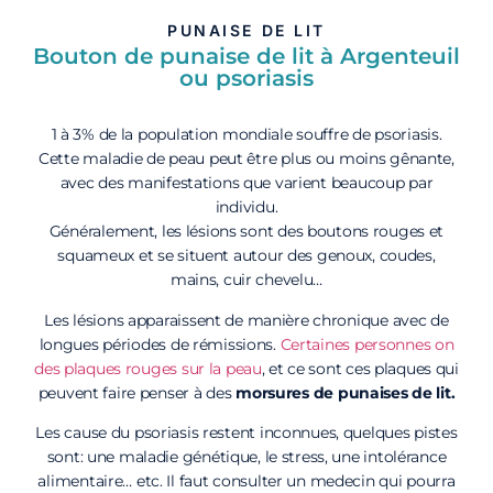
PUNAISE DE LIT
Bouton de punaise de lit à Argenteuil
ou psoriasis
1 à 3% de la population mondiale souffre de psoriasis.
Cette maladie de peau peut être plus ou moins gênante,
avec des manifestations que varient beaucoup par
individu.
Généralement, les lésions sont des boutons rouges et
squameux et se situent autour des genoux, coudes,
mains, cuir chevelu…
Les lésions apparaissent de manière chronique avec de
longues périodes de rémissions.
Certaines personnes on
des plaques rouges sur la peau
, et ce sont ces plaques qui
peuvent faire penser à des
morsures de punaises de lit.
Les cause du psoriasis restent inconnues, quelques pistes
sont: une maladie génétique, le stress, une intolérance
alimentaire… etc. Il faut consulter un medecin qui pourra