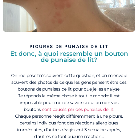
PIQURES DE PUNAISE DE LIT
Et donc, à quoi ressemble un bouton
de punaise de lit?
On me pose très souvent cette question, et on m’envoie
souvent des photos de ce que les gens pensent être des
boutons de punaises de lit pour que je les analyse.
Je réponds la même chose à tout le monde: il est
impossible pour moi de savoir si oui ou non vos
boutons
sont causés par des punaises de lit
.
Chaque personne réagit différemment à une piqure,
certains individus font des réactions allergiques
immédiates, d’autres réagissent 3 semaines après,
d’autres ne font aucune réaction…