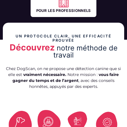
POUR LES PROFESSIONNELS
UN PROTOCOLE CLAIR, UNE EFFICACITÉ
PROUVÉE
Découvrez
notre méthode de
travail
Chez DogScan, on ne propose une détection canine que si
elle est
vraiment nécessaire.
Notre mission :
vous faire
gagner du temps et de l’argent
, avec des conseils
honnêtes, appuyés par des experts.