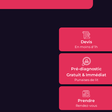
Devis
En moins d'1h
Pré-diagnostic
Gratuit & Immédiat
Punaises de lit
Prendre
Rendez-vous