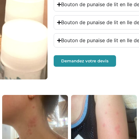
Bouton de punaise de lit en Ile d
Bouton de punaise de lit en Ile d
Bouton de punaise de lit en Ile d
Demandez votre devis