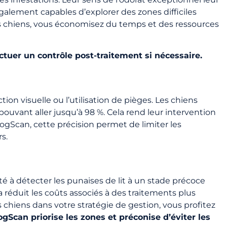
également capables d’explorer des zones difficiles
ces chiens, vous économisez du temps et des ressources
ectuer un contrôle post-traitement si nécessaire.
on visuelle ou l’utilisation de pièges. Les chiens
pouvant aller jusqu’à 98 %. Cela rend leur intervention
ogScan, cette précision permet de limiter les
s.
té à détecter les punaises de lit à un stade précoce
réduit les coûts associés à des traitements plus
chiens dans votre stratégie de gestion, vous profitez
gScan priorise les zones et préconise d’éviter les