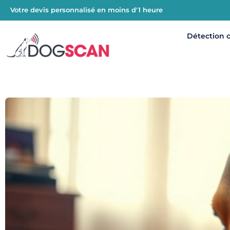
Votre devis personnalisé en moins d'1 heure
Détection 