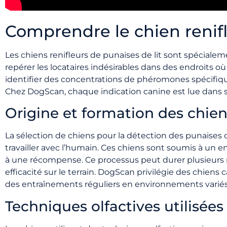
Comprendre le chien renifl
Les chiens renifleurs de punaises de lit sont spécialem
repérer les locataires indésirables dans des endroits où 
identifier des concentrations de phéromones spécifiques
Chez DogScan, chaque indication canine est lue dans s
Origine et formation des chien
La sélection de chiens pour la détection des punaises 
travailler avec l’humain. Ces chiens sont soumis à un e
à une récompense. Ce processus peut durer plusieurs mo
efficacité sur le terrain. DogScan privilégie des chiens c
des entraînements réguliers en environnements variés
Techniques olfactives utilisées