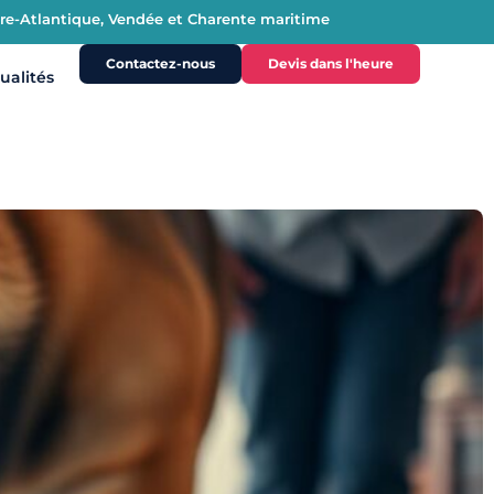
oire-Atlantique, Vendée et Charente maritime
Contactez-nous
Devis dans l'heure
ualités