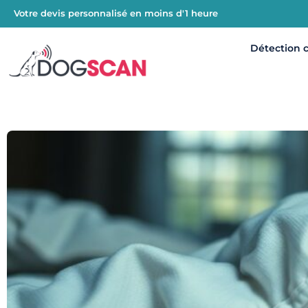
Votre devis personnalisé en moins d'1 heure
Détection 