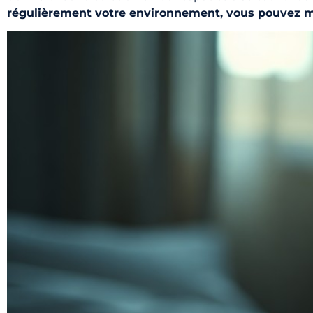
régulièrement votre environnement, vous pouvez min