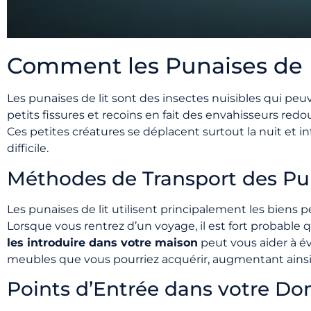
Comment les Punaises de Li
Les punaises de lit sont des insectes nuisibles qui peu
petits fissures et recoins en fait des envahisseurs red
Ces petites créatures se déplacent surtout la nuit et i
difficile.
Méthodes de Transport des Pu
Les punaises de lit utilisent principalement les bien
Lorsque vous rentrez d’un voyage, il est fort probable 
les introduire dans votre maison
peut vous aider à év
meubles que vous pourriez acquérir, augmentant ainsi l
Points d’Entrée dans votre Do