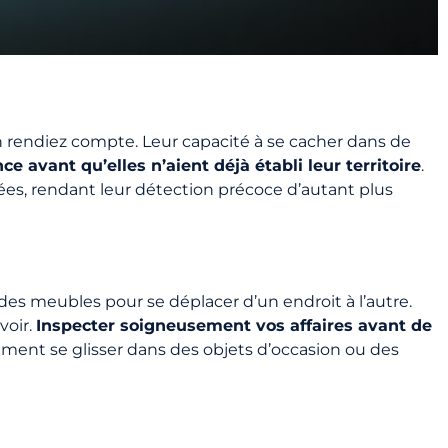
en rendiez compte. Leur capacité à se cacher dans de
 avant qu’elles n’aient déjà établi leur territoire
.
iées, rendant leur détection précoce d’autant plus
es meubles pour se déplacer d’un endroit à l’autre.
voir.
Inspecter soigneusement vos affaires avant de
ement se glisser dans des objets d’occasion ou des