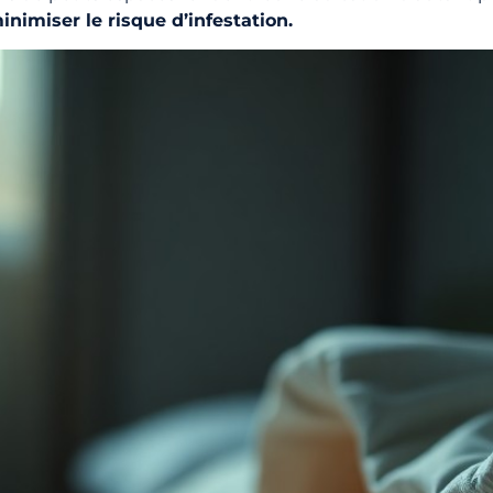
imiser le risque d’infestation.