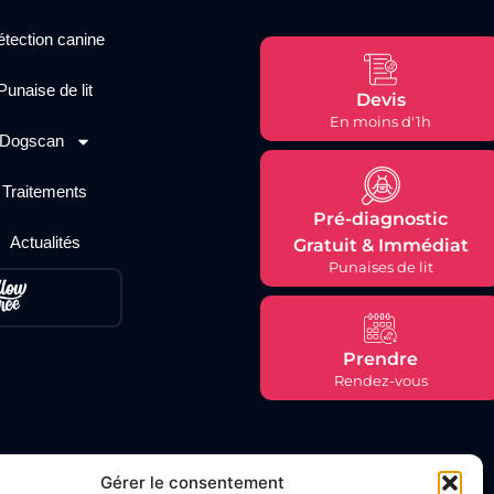
tection canine
Punaise de lit
Devis
En moins d'1h
Dogscan
Traitements
Pré-diagnostic
Actualités
Gratuit & Immédiat
Punaises de lit
Prendre
Rendez-vous
Gérer le consentement