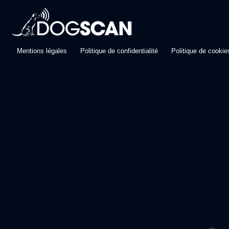
Mentions légales
Politique de confidentialité
Politique de cookie