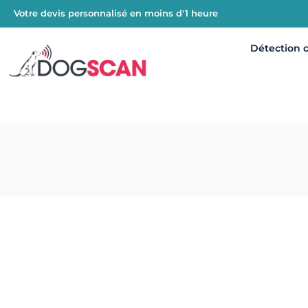
Votre devis personnalisé en moins d'1 heure
Détection 