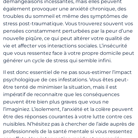
démangeaisons incessantes, mais elles peuvent
également provoquer une anxiété chronique, des
troubles du sommeil et même des symptômes de
stress post-traumatique. Vous trouverez souvent vos
pensées constamment perturbées par la peur d’une
nouvelle piqûre, ce qui peut altérer votre qualité de
vie et affecter vos interactions sociales. L’insécurité
que vous ressentez face à votre propre domicile peut
générer un cycle de stress qui semble infini.
Il est donc essentiel de ne pas sous-estimer l’impact
psychologique de ces infestations. Vous êtes peut-
être tenté de minimiser la situation, mais il est
impératif de reconnaitre que les conséquences
peuvent être bien plus graves que vous ne
l’imaginiez. L’isolement, l’anxiété et la colère peuvent
être des réponses courantes à votre lutte contre ces
nuisibles. N’hésitez pas à chercher de l’aide auprès de
professionnels de la santé mentale si vous ressentez