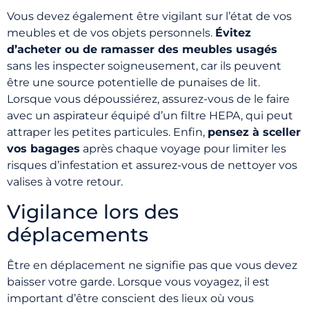
Vous devez également être vigilant sur l’état de vos
meubles et de vos objets personnels.
Évitez
d’acheter ou de ramasser des meubles usagés
sans les inspecter soigneusement, car ils peuvent
être une source potentielle de punaises de lit.
Lorsque vous dépoussiérez, assurez-vous de le faire
avec un aspirateur équipé d’un filtre HEPA, qui peut
attraper les petites particules. Enfin,
pensez à sceller
vos bagages
après chaque voyage pour limiter les
risques d’infestation et assurez-vous de nettoyer vos
valises à votre retour.
Vigilance lors des
déplacements
Être en déplacement ne signifie pas que vous devez
baisser votre garde. Lorsque vous voyagez, il est
important d’être conscient des lieux où vous