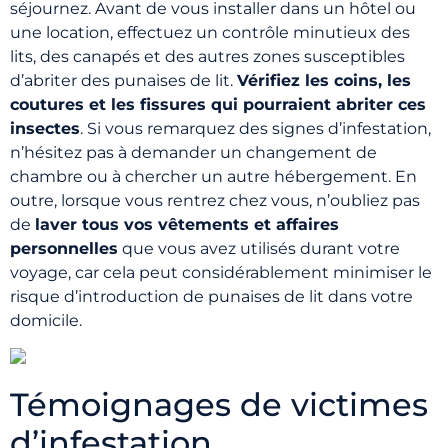
séjournez. Avant de vous installer dans un hôtel ou
une location, effectuez un contrôle minutieux des
lits, des canapés et des autres zones susceptibles
d’abriter des punaises de lit.
Vérifiez les coins, les
coutures et les fissures qui pourraient abriter ces
insectes
. Si vous remarquez des signes d’infestation,
n’hésitez pas à demander un changement de
chambre ou à chercher un autre hébergement. En
outre, lorsque vous rentrez chez vous, n’oubliez pas
de
laver tous vos vêtements et affaires
personnelles
que vous avez utilisés durant votre
voyage, car cela peut considérablement minimiser le
risque d’introduction de punaises de lit dans votre
domicile.
Témoignages de victimes
d’infestation