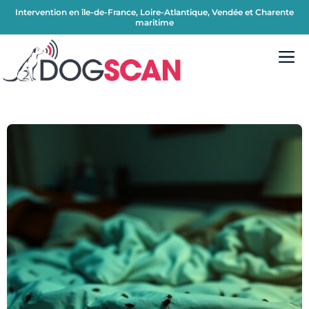
Intervention en île-de-France, Loire-Atlantique, Vendée et Charente
maritime