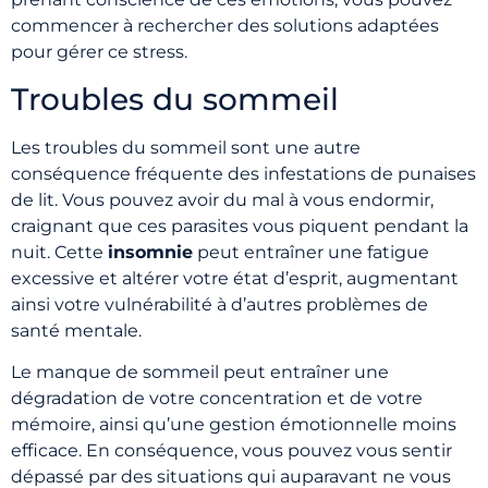
commencer à rechercher des solutions adaptées
pour gérer ce stress.
Troubles du sommeil
Les troubles du sommeil sont une autre
conséquence fréquente des infestations de punaises
de lit. Vous pouvez avoir du mal à vous endormir,
craignant que ces parasites vous piquent pendant la
nuit. Cette
insomnie
peut entraîner une fatigue
excessive et altérer votre état d’esprit, augmentant
ainsi votre vulnérabilité à d’autres problèmes de
santé mentale.
Le manque de sommeil peut entraîner une
dégradation de votre concentration et de votre
mémoire, ainsi qu’une gestion émotionnelle moins
efficace. En conséquence, vous pouvez vous sentir
dépassé par des situations qui auparavant ne vous