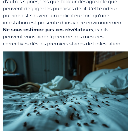
d’autres signes, tels que l’odeur désagréable que
peuvent dégager les punaises de lit. Cette odeur
putride est souvent un indicateur fort qu’une
infestation est présente dans votre environnement.
Ne sous-estimez pas ces révélateurs
, car ils
peuvent vous aider à prendre des mesures
correctives dès les premiers stades de l’infestation.