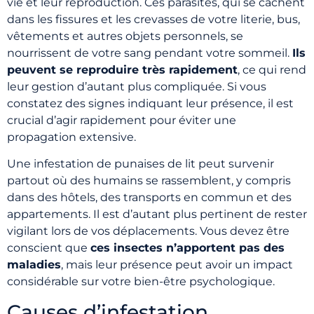
vie et leur reproduction. Ces parasites, qui se cachent
dans les fissures et les crevasses de votre literie, bus,
vêtements et autres objets personnels, se
nourrissent de votre sang pendant votre sommeil.
Ils
peuvent se reproduire très rapidement
, ce qui rend
leur gestion d’autant plus compliquée. Si vous
constatez des signes indiquant leur présence, il est
crucial d’agir rapidement pour éviter une
propagation extensive.
Une infestation de punaises de lit peut survenir
partout où des humains se rassemblent, y compris
dans des hôtels, des transports en commun et des
appartements. Il est d’autant plus pertinent de rester
vigilant lors de vos déplacements. Vous devez être
conscient que
ces insectes n’apportent pas des
maladies
, mais leur présence peut avoir un impact
considérable sur votre bien-être psychologique.
Causes d’infestation