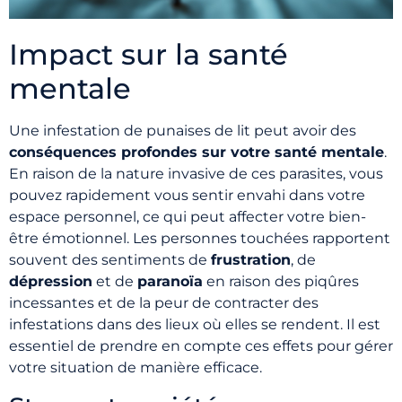
Impact sur la santé
mentale
Une infestation de punaises de lit peut avoir des
conséquences profondes sur votre santé mentale
.
En raison de la nature invasive de ces parasites, vous
pouvez rapidement vous sentir envahi dans votre
espace personnel, ce qui peut affecter votre bien-
être émotionnel. Les personnes touchées rapportent
souvent des sentiments de
frustration
, de
dépression
et de
paranoïa
en raison des piqûres
incessantes et de la peur de contracter des
infestations dans des lieux où elles se rendent. Il est
essentiel de prendre en compte ces effets pour gérer
votre situation de manière efficace.