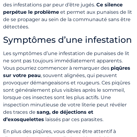
des infestations par peur d’être jugés.
Ce silence
perpétue le problème
et permet aux punaises de lit
de se propager au sein de la communauté sans être
détectées.
Symptômes d’une infestation
Les symptômes d’une infestation de punaises de lit
ne sont pas toujours immédiatement apparents.
Vous pourriez commencer à remarquer des
piqûres
sur votre peau
, souvent alignées, qui peuvent
provoquer démangeaisons et rougeurs. Ces piqûres
sont généralement plus visibles après le sommeil,
lorsque ces insectes sont les plus actifs. Une
inspection minutieuse de votre literie peut révéler
des traces de
sang, de déjections et
d’exosquelettes
laissés par ces parasites.
En plus des piqûres, vous devez être attentif à