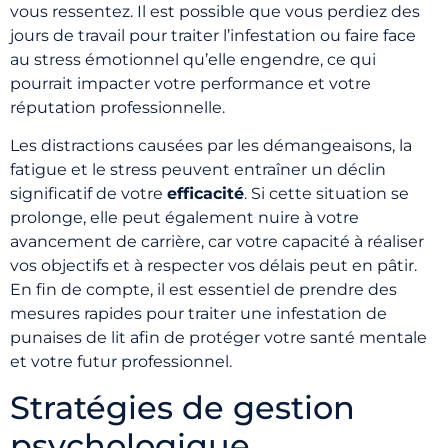
vous ressentez. Il est possible que vous perdiez des
jours de travail pour traiter l’infestation ou faire face
au stress émotionnel qu’elle engendre, ce qui
pourrait impacter votre performance et votre
réputation professionnelle.
Les distractions causées par les démangeaisons, la
fatigue et le stress peuvent entraîner un déclin
significatif de votre
efficacité
. Si cette situation se
prolonge, elle peut également nuire à votre
avancement de carrière, car votre capacité à réaliser
vos objectifs et à respecter vos délais peut en pâtir.
En fin de compte, il est essentiel de prendre des
mesures rapides pour traiter une infestation de
punaises de lit afin de protéger votre santé mentale
et votre futur professionnel.
Stratégies de gestion
psychologique