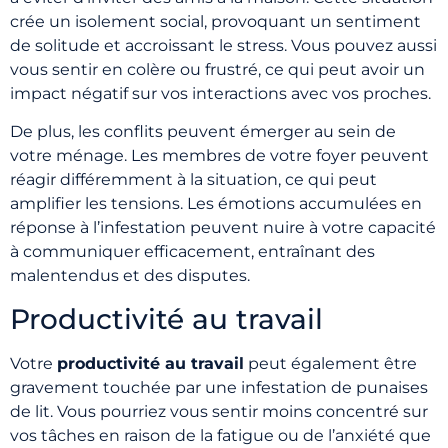
crée un isolement social, provoquant un sentiment
de solitude et accroissant le stress. Vous pouvez aussi
vous sentir en colère ou frustré, ce qui peut avoir un
impact négatif sur vos interactions avec vos proches.
De plus, les conflits peuvent émerger au sein de
votre ménage. Les membres de votre foyer peuvent
réagir différemment à la situation, ce qui peut
amplifier les tensions. Les émotions accumulées en
réponse à l’infestation peuvent nuire à votre capacité
à communiquer efficacement, entraînant des
malentendus et des disputes.
Productivité au travail
Votre
productivité au travail
peut également être
gravement touchée par une infestation de punaises
de lit. Vous pourriez vous sentir moins concentré sur
vos tâches en raison de la fatigue ou de l’anxiété que