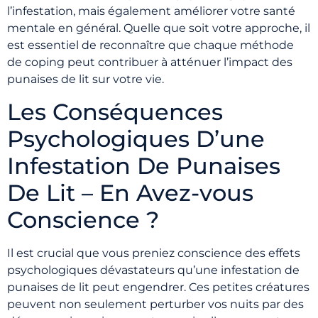
l’infestation, mais également améliorer votre santé
mentale en général. Quelle que soit votre approche, il
est essentiel de reconnaître que chaque méthode
de coping peut contribuer à atténuer l’impact des
punaises de lit sur votre vie.
Les Conséquences
Psychologiques D’une
Infestation De Punaises
De Lit – En Avez-vous
Conscience ?
Il est crucial que vous preniez conscience des effets
psychologiques dévastateurs qu’une infestation de
punaises de lit peut engendrer. Ces petites créatures
peuvent non seulement perturber vos nuits par des