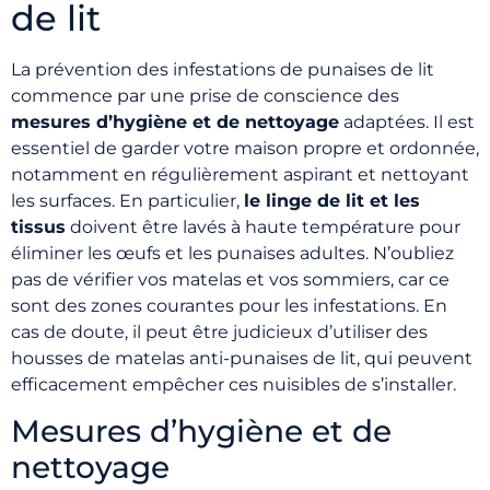
de lit
La prévention des infestations de punaises de lit
commence par une prise de conscience des
mesures d’hygiène et de nettoyage
adaptées. Il est
essentiel de garder votre maison propre et ordonnée,
notamment en régulièrement aspirant et nettoyant
les surfaces. En particulier,
le linge de lit et les
tissus
doivent être lavés à haute température pour
éliminer les œufs et les punaises adultes. N’oubliez
pas de vérifier vos matelas et vos sommiers, car ce
sont des zones courantes pour les infestations. En
cas de doute, il peut être judicieux d’utiliser des
housses de matelas anti-punaises de lit, qui peuvent
efficacement empêcher ces nuisibles de s’installer.
Mesures d’hygiène et de
nettoyage