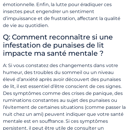
émotionnelle. Enfin, la lutte pour éradiquer ces
insectes peut engendrer un sentiment
d’impuissance et de frustration, affectant la qualité
de vie au quotidien.
Q: Comment reconnaître si une
infestation de punaises de lit
impacte ma santé mentale ?
A: Si vous constatez des changements dans votre
humeur, des troubles du sommeil ou un niveau
élevé d’anxiété après avoir découvert des punaises
de lit, il est essentiel d’être conscient de ces signes.
Des symptômes comme des crises de panique, des
ruminations constantes au sujet des punaises ou
l’évitement de certaines situations (comme passer la
nuit chez un ami) peuvent indiquer que votre santé
mentale est en souffrance. Si ces symptômes
persistent, il peut être utile de consulter un