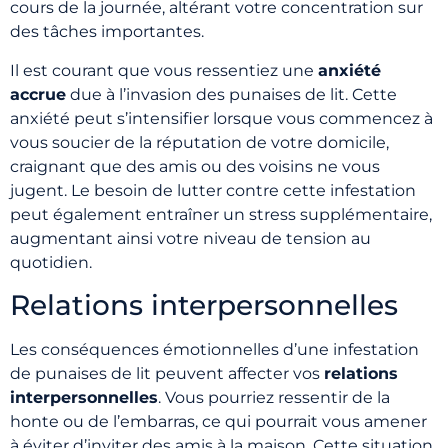
cours de la journée, altérant votre concentration sur
des tâches importantes.
Il est courant que vous ressentiez une
anxiété
accrue
due à l’invasion des punaises de lit. Cette
anxiété peut s’intensifier lorsque vous commencez à
vous soucier de la réputation de votre domicile,
craignant que des amis ou des voisins ne vous
jugent. Le besoin de lutter contre cette infestation
peut également entraîner un stress supplémentaire,
augmentant ainsi votre niveau de tension au
quotidien.
Relations interpersonnelles
Les conséquences émotionnelles d’une infestation
de punaises de lit peuvent affecter vos
relations
interpersonnelles
. Vous pourriez ressentir de la
honte ou de l’embarras, ce qui pourrait vous amener
à éviter d’inviter des amis à la maison. Cette situation