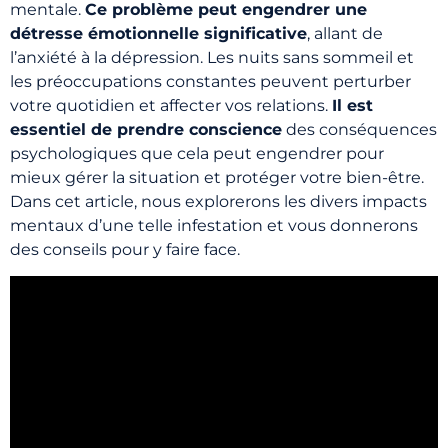
mentale.
Ce problème peut engendrer une
détresse émotionnelle significative
, allant de
l’anxiété à la dépression. Les nuits sans sommeil et
les préoccupations constantes peuvent perturber
votre quotidien et affecter vos relations.
Il est
essentiel de prendre conscience
des conséquences
psychologiques que cela peut engendrer pour
mieux gérer la situation et protéger votre bien-être.
Dans cet article, nous explorerons les divers impacts
mentaux d’une telle infestation et vous donnerons
des conseils pour y faire face.