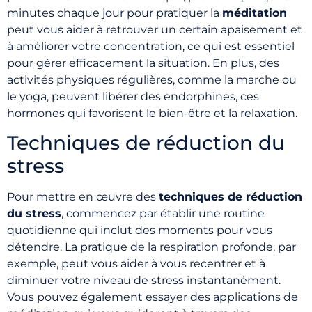
minutes chaque jour pour pratiquer la
méditation
peut vous aider à retrouver un certain apaisement et
à améliorer votre concentration, ce qui est essentiel
pour gérer efficacement la situation. En plus, des
activités physiques régulières, comme la marche ou
le yoga, peuvent libérer des endorphines, ces
hormones qui favorisent le bien-être et la relaxation.
Techniques de réduction du
stress
Pour mettre en œuvre des
techniques de réduction
du stress
, commencez par établir une routine
quotidienne qui inclut des moments pour vous
détendre. La pratique de la respiration profonde, par
exemple, peut vous aider à vous recentrer et à
diminuer votre niveau de stress instantanément.
Vous pouvez également essayer des applications de