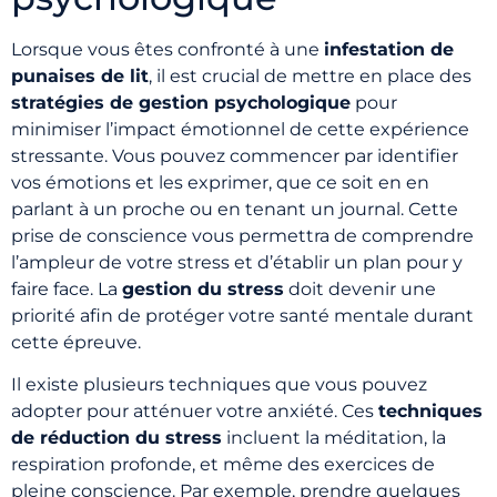
Lorsque vous êtes confronté à une
infestation de
punaises de lit
, il est crucial de mettre en place des
stratégies de gestion psychologique
pour
minimiser l’impact émotionnel de cette expérience
stressante. Vous pouvez commencer par identifier
vos émotions et les exprimer, que ce soit en en
parlant à un proche ou en tenant un journal. Cette
prise de conscience vous permettra de comprendre
l’ampleur de votre stress et d’établir un plan pour y
faire face. La
gestion du stress
doit devenir une
priorité afin de protéger votre santé mentale durant
cette épreuve.
Il existe plusieurs techniques que vous pouvez
adopter pour atténuer votre anxiété. Ces
techniques
de réduction du stress
incluent la méditation, la
respiration profonde, et même des exercices de
pleine conscience. Par exemple, prendre quelques