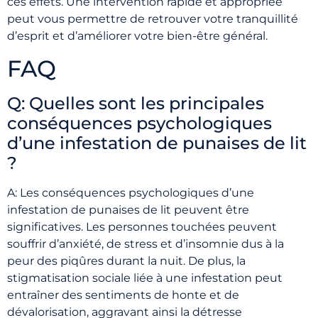
ces effets. Une intervention rapide et appropriée
peut vous permettre de retrouver votre tranquillité
d’esprit et d’améliorer votre bien-être général.
FAQ
Q: Quelles sont les principales
conséquences psychologiques
d’une infestation de punaises de lit
?
A: Les conséquences psychologiques d’une
infestation de punaises de lit peuvent être
significatives. Les personnes touchées peuvent
souffrir d’anxiété, de stress et d’insomnie dus à la
peur des piqûres durant la nuit. De plus, la
stigmatisation sociale liée à une infestation peut
entraîner des sentiments de honte et de
dévalorisation, aggravant ainsi la détresse