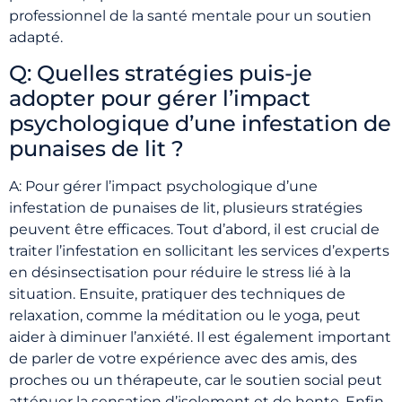
professionnel de la santé mentale pour un soutien
adapté.
Q: Quelles stratégies puis-je
adopter pour gérer l’impact
psychologique d’une infestation de
punaises de lit ?
A: Pour gérer l’impact psychologique d’une
infestation de punaises de lit, plusieurs stratégies
peuvent être efficaces. Tout d’abord, il est crucial de
traiter l’infestation en sollicitant les services d’experts
en désinsectisation pour réduire le stress lié à la
situation. Ensuite, pratiquer des techniques de
relaxation, comme la méditation ou le yoga, peut
aider à diminuer l’anxiété. Il est également important
de parler de votre expérience avec des amis, des
proches ou un thérapeute, car le soutien social peut
atténuer la sensation d’isolement et de honte. Enfin,