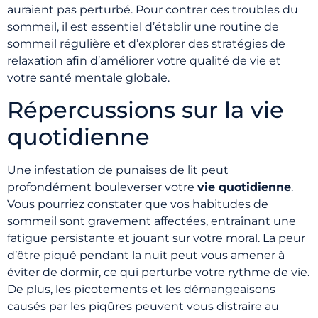
auraient pas perturbé. Pour contrer ces troubles du
sommeil, il est essentiel d’établir une routine de
sommeil régulière et d’explorer des stratégies de
relaxation afin d’améliorer votre qualité de vie et
votre santé mentale globale.
Répercussions sur la vie
quotidienne
Une infestation de punaises de lit peut
profondément bouleverser votre
vie quotidienne
.
Vous pourriez constater que vos habitudes de
sommeil sont gravement affectées, entraînant une
fatigue persistante et jouant sur votre moral. La peur
d’être piqué pendant la nuit peut vous amener à
éviter de dormir, ce qui perturbe votre rythme de vie.
De plus, les picotements et les démangeaisons
causés par les piqûres peuvent vous distraire au