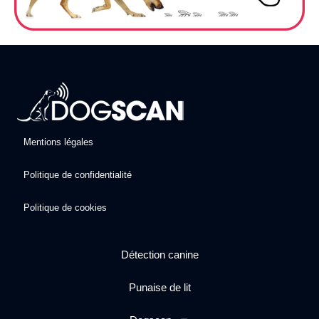
Mentions légales
Politique de confidentialité
Politique de cookies
Détection canine
Punaise de lit