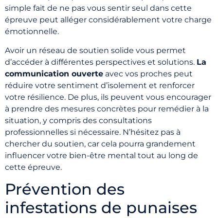
simple fait de ne pas vous sentir seul dans cette
épreuve peut alléger considérablement votre charge
émotionnelle.
Avoir un réseau de soutien solide vous permet
d’accéder à différentes perspectives et solutions.
La
communication ouverte
avec vos proches peut
réduire votre sentiment d’isolement et renforcer
votre résilience. De plus, ils peuvent vous encourager
à prendre des mesures concrètes pour remédier à la
situation, y compris des consultations
professionnelles si nécessaire. N’hésitez pas à
chercher du soutien, car cela pourra grandement
influencer votre bien-être mental tout au long de
cette épreuve.
Prévention des
infestations de punaises