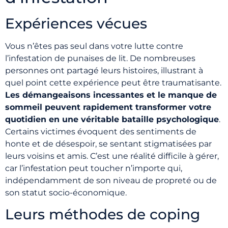
Expériences vécues
Vous n’êtes pas seul dans votre lutte contre
l’infestation de punaises de lit. De nombreuses
personnes ont partagé leurs histoires, illustrant à
quel point cette expérience peut être traumatisante.
Les démangeaisons incessantes et le manque de
sommeil peuvent rapidement transformer votre
quotidien en une véritable bataille psychologique
.
Certains victimes évoquent des sentiments de
honte et de désespoir, se sentant stigmatisées par
leurs voisins et amis. C’est une réalité difficile à gérer,
car l’infestation peut toucher n’importe qui,
indépendamment de son niveau de propreté ou de
son statut socio-économique.
Leurs méthodes de coping