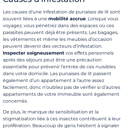
Les causes d’une infestation de punaises de lit sont
souvent liées à une
mobilité accrue
. Lorsque vous
voyagez, vous pénétrez dans des espaces où ces
parasites peuvent déjà être présents. Les bagages,
les vêtements et même les meubles d’occasion
peuvent devenir des vecteurs d’infestation.
Inspecter soigneusement
vos effets personnels
après des séjours peut être une précaution
essentielle pour prévenir l’entrée de ces nuisibles
dans votre domicile. Les punaises de lit passent
également d’un appartement à l’autre assez
facilement, donc n’oubliez pas de vérifier si d’autres
appartements de votre immeuble sont également
concernés.
De plus, le manque de sensibilisation et la
stigmatisation liée à ces insectes contribuent à leur
prolifération. Beaucoup de gens hésitent à signaler