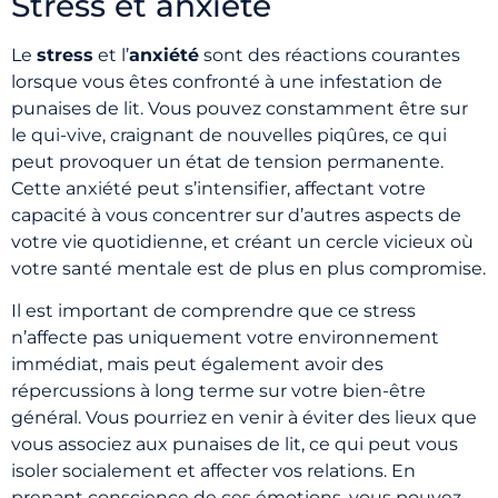
Stress et anxiété
Le
stress
et l’
anxiété
sont des réactions courantes
lorsque vous êtes confronté à une infestation de
punaises de lit. Vous pouvez constamment être sur
le qui-vive, craignant de nouvelles piqûres, ce qui
peut provoquer un état de tension permanente.
Cette anxiété peut s’intensifier, affectant votre
capacité à vous concentrer sur d’autres aspects de
votre vie quotidienne, et créant un cercle vicieux où
votre santé mentale est de plus en plus compromise.
Il est important de comprendre que ce stress
n’affecte pas uniquement votre environnement
immédiat, mais peut également avoir des
répercussions à long terme sur votre bien-être
général. Vous pourriez en venir à éviter des lieux que
vous associez aux punaises de lit, ce qui peut vous
isoler socialement et affecter vos relations. En
prenant conscience de ces émotions, vous pouvez