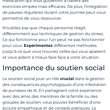
méditation qui vous guideront à travers des
exercices simples mais efficaces. De plus, l’intégration
de pauses régulières durant votre journée peut vous
permettre de vous ressourcer.
N’oubliez pas que chaque personne réagit
différemment aux techniques de gestion du stress.
Ce qui fonctionne pour l’un peut ne pas fonctionner
pour vous.
Expérimentez
différentes méthodes
jusqu’à ce que vous trouviez celles qui vous apaisent
et vous aident à mieux faire face à votre situation.
Importance du soutien social
Le soutien social joue un rôle
crucial
dans la gestion
des conséquences psychologiques d’une infestation
de punaises de lit. En partageant votre expérience
avec des amis, des membres de la famille ou des
groupes de soutien, vous pouvez bénéficier d’une
écoute empathique et de conseils pratiques. Le