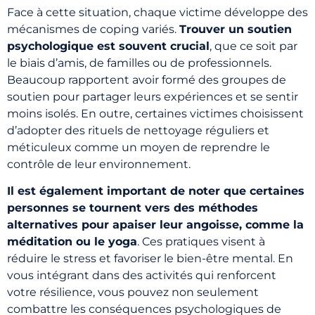
Face à cette situation, chaque victime développe des
mécanismes de coping variés.
Trouver un soutien
psychologique est souvent crucial
, que ce soit par
le biais d’amis, de familles ou de professionnels.
Beaucoup rapportent avoir formé des groupes de
soutien pour partager leurs expériences et se sentir
moins isolés. En outre, certaines victimes choisissent
d’adopter des rituels de nettoyage réguliers et
méticuleux comme un moyen de reprendre le
contrôle de leur environnement.
Il est également important de noter que certaines
personnes se tournent vers des méthodes
alternatives pour apaiser leur angoisse, comme la
méditation ou le yoga
. Ces pratiques visent à
réduire le stress et favoriser le bien-être mental. En
vous intégrant dans des activités qui renforcent
votre résilience, vous pouvez non seulement
combattre les conséquences psychologiques de