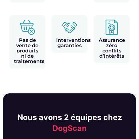
Pas de
Interventions
Assurance
vente de
garanties
zéro
produits
conflits
ni de
d’intérêts
traitements
Nous avons 2 équipes chez
DogScan