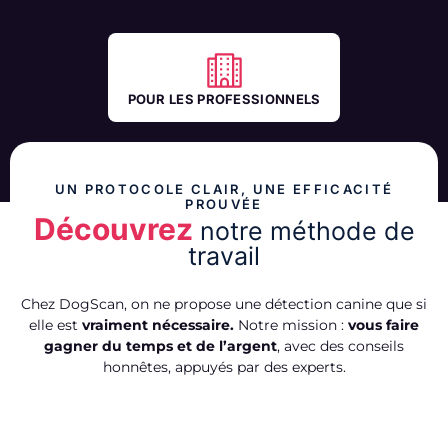
POUR LES PROFESSIONNELS
UN PROTOCOLE CLAIR, UNE EFFICACITÉ
PROUVÉE
Découvrez
notre méthode de
travail
Chez DogScan, on ne propose une détection canine que si
elle est
vraiment nécessaire.
Notre mission :
vous faire
gagner du temps et de l’argent
, avec des conseils
honnêtes, appuyés par des experts.