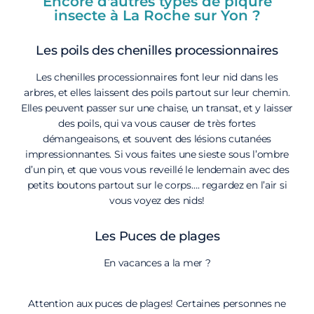
Encore d'autres types de piqure
insecte à La Roche sur Yon ?
Les poils des chenilles processionnaires
Les chenilles processionnaires font leur nid dans les
arbres, et elles laissent des poils partout sur leur chemin.
Elles peuvent passer sur une chaise, un transat, et y laisser
des poils, qui va vous causer de très fortes
démangeaisons, et souvent des lésions cutanées
impressionnantes. Si vous faites une sieste sous l’ombre
d’un pin, et que vous vous reveillé le lendemain avec des
petits boutons partout sur le corps…. regardez en l’air si
vous voyez des nids!
Les Puces de plages
En vacances a la mer ?
Attention aux puces de plages! Certaines personnes ne