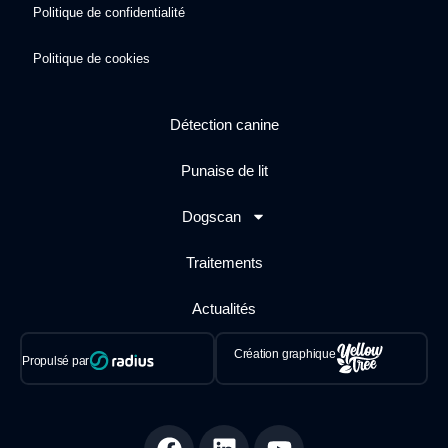
Politique de confidentialité
Politique de cookies
Détection canine
Punaise de lit
Dogscan
Traitements
Actualités
Création graphique
Propulsé par