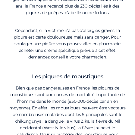
ans, le France a recencé plus de 230 décès liés à des
piqures de guêpes, d’abeille ou de frelons.
Cependant, si la victime n’a pas d’allergies graves, la
piqure est certe douloureuse mais sans danger. Pour
soulager une piqûre vous pouvez aller en pharmacie
acheter une crème spécifique prévue à cet effet:
demandez conseil à votre pharmacien.
Les piqures de moustiques
Bien que pas dangereuses en France, les piqures de
moustiques sont une causes de mortalité importante de
l’homme dans le monde (830 000 décès par an en
moyenne). En effet, les moustiques peuvent être vecteurs
de nombreuses maladies dont les 5 principales sont le
chikungunya, la dengue, le virus Zika, la fièvre du Nil
occidental (West Nile virus), la fièvre jaune et le
paludisme. Pour se protéger des moustiques vous