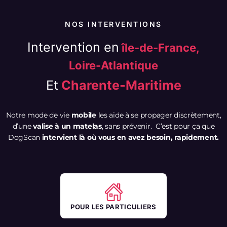
NOS INTERVENTIONS
Intervention en
île-de-France,
Loire-Atlantique
Et
Charente-Maritime
Notre mode de vie
mobile
les aide à se propager discrètement,
d’une
valise à un matelas
, sans prévenir. C’est pour ça que
DogScan
intervient là où vous en avez besoin, rapidement.
POUR LES PARTICULIERS