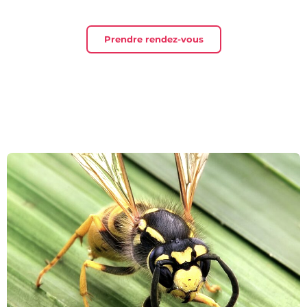
Prendre rendez-vous