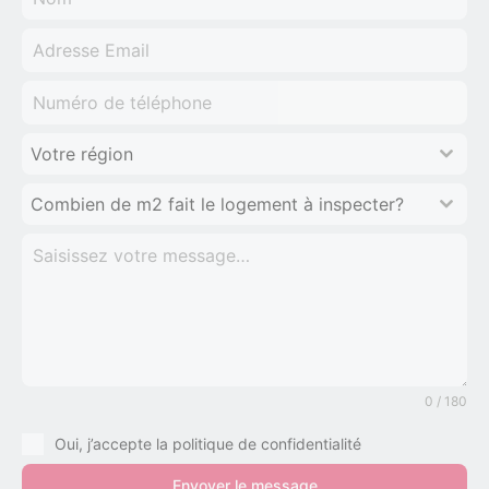
Votre région
Combien de m2 fait le logement à inspecter?
0 / 180
Oui, j’accepte la politique de confidentialité
Envoyer le message