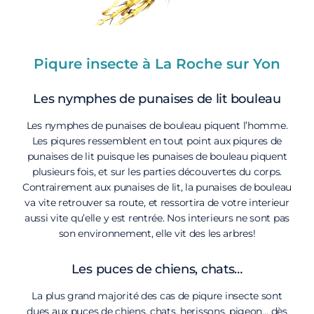
Piqure insecte à La Roche sur Yon
Les nymphes de punaises de lit bouleau
Les nymphes de punaises de bouleau piquent l’homme.
Les piqures ressemblent en tout point aux piqures de
punaises de lit puisque les punaises de bouleau piquent
plusieurs fois, et sur les parties découvertes du corps.
Contrairement aux punaises de lit, la punaises de bouleau
va vite retrouver sa route, et ressortira de votre interieur
aussi vite qu’elle y est rentrée. Nos interieurs ne sont pas
son environnement, elle vit des les arbres!
Les puces de chiens, chats…
La plus grand majorité des cas de piqure insecte sont
dues aux puces de chiens, chats, herissons, pigeon… dès