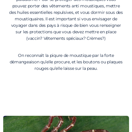
pouvez porter des vêtements anti moustiques, mettre
des huiles essentielles repulsives, et vous dormir sous des
moustiquaires. Il est important si vous envisager de
voyager dans des pays à risque de bien vous renseigner
sur les protections que vous devez mettre en place
(vaccin? Vêtements spéciaux? Crèmes?)
On reconnaît la piqure de moustique par la forte
démangeaison qu’elle procure, et les boutons ou plaques
rouges qu’elle laisse sur la peau.