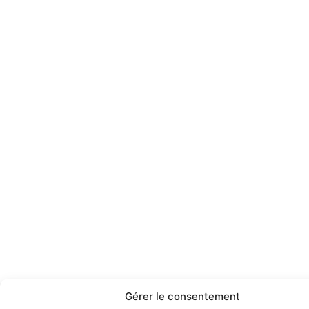
Gérer le consentement