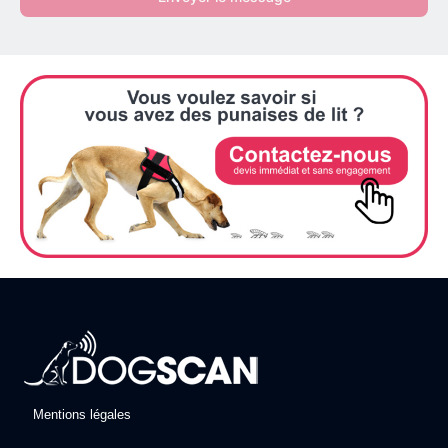
Mentions légales