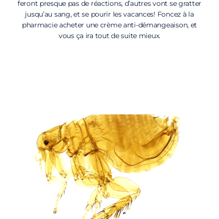
feront presque pas de réactions, d’autres vont se gratter
jusqu’au sang, et se pourir les vacances! Foncez à la
pharmacie acheter une crème anti-démangeaison, et
vous ça ira tout de suite mieux.