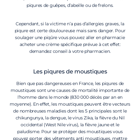
piqures de guêpes, d’abeille ou de frelons.
Cependant, si la victime n’a pas d’allergies graves, la
piqure est certe douloureuse mais sans danger. Pour
soulager une piqûre vous pouvez aller en pharmacie
acheter une crème spécifique prévue à cet effet:
demandez conseil à votre pharmacien.
Les piqures de moustiques
Bien que pas dangereuses en France, les piqures de
moustiques sont une causes de mortalité importante de
l’homme dans le monde (830 000 décès par an en
moyenne). En effet, les moustiques peuvent être vecteurs
de nombreuses maladies dont les 5 principales sont le
chikungunya, la dengue, le virus Zika, la fièvre du Nil
occidental (West Nile virus), la fièvre jaune et le
paludisme. Pour se protéger des moustiques vous
pouvez porter des vêtements anti moustiques, mettre