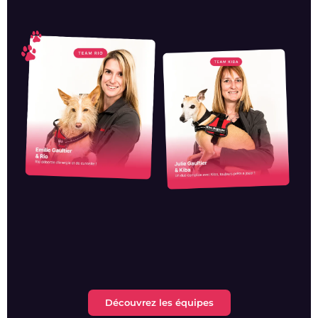
Découvrez les équipes