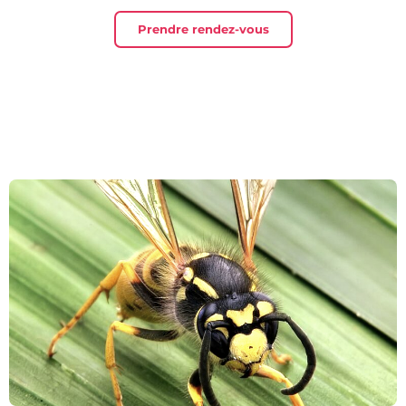
Prendre rendez-vous