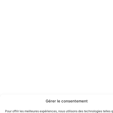
Gérer le consentement
Pour offrir les meilleures expériences, nous utilisons des technologies telles 