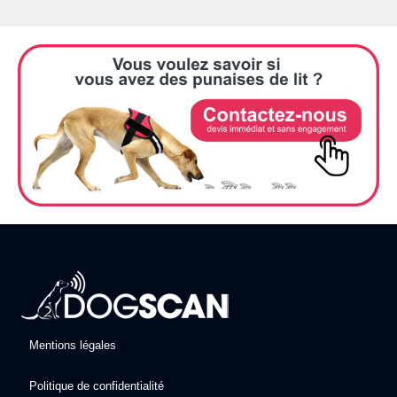
Mentions légales
Politique de confidentialité