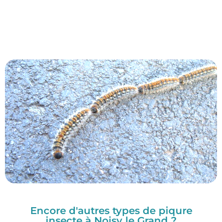
Encore d'autres types de piqure
insecte à Noisy le Grand ?