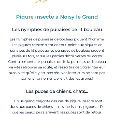
Piqure insecte à Noisy le Grand
Les nymphes de punaises de lit bouleau
Les nymphes de punaises de bouleau piquent l’homme.
Les piqures ressemblent en tout point aux piqures de
punaises de lit puisque les punaises de bouleau piquent
plusieurs fois, et sur les parties découvertes du corps.
Contrairement aux punaises de lit, la punaises de bouleau
va vite retrouver sa route, et ressortira de votre interieur
aussi vite qu’elle y est rentrée. Nos interieurs ne sont pas
son environnement, elle vit des les arbres!
Les puces de chiens, chats…
La plus grand majorité des cas de piqure insecte sont
dues aux puces de chiens, chats, herissons, pigeon… dès
que les beaux jours arrivent, les puces sont de retour.