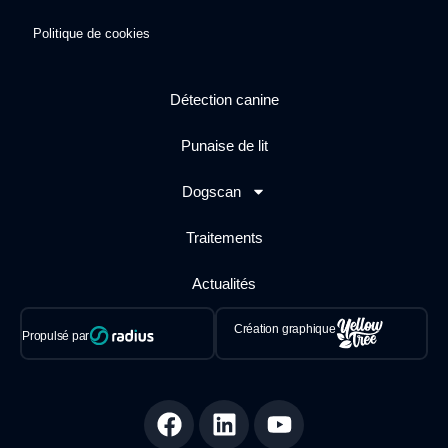
Politique de cookies
Détection canine
Punaise de lit
Dogscan
Traitements
Actualités
Création graphique
Propulsé par