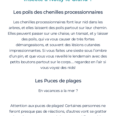
Les poils des chenilles processionnaires
Les chenilles processionnaires font leur nid dans les
arbres, et elles laissent des poils partout sur leur chemin.
Elles peuvent passer sur une chaise, un transat, et y laisser
des poils, qui va vous causer de très fortes
démangeaisons, et souvent des lésions cutanées
impressionnantes. Si vous faites une sieste sous l’ombre
d’un pin, et que vous vous reveillé le lendemain avec des
petits boutons partout sur le corps…. regardez en l’air si
vous voyez des nids!
Les Puces de plages
En vacances a la mer ?
Attention aux puces de plages! Certaines personnes ne
feront presque pas de réactions, d’autres vont se gratter