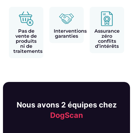
Pas de
Interventions
Assurance
vente de
garanties
zéro
produits
conflits
ni de
d’intérêts
traitements
Nous avons 2 équipes chez
DogScan