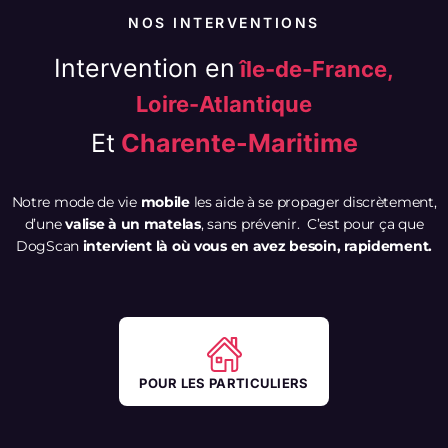
NOS INTERVENTIONS
Intervention en
île-de-France,
Loire-Atlantique
Et
Charente-Maritime
Notre mode de vie
mobile
les aide à se propager discrètement,
d’une
valise à un matelas
, sans prévenir. C’est pour ça que
DogScan
intervient là où vous en avez besoin, rapidement.
POUR LES PARTICULIERS