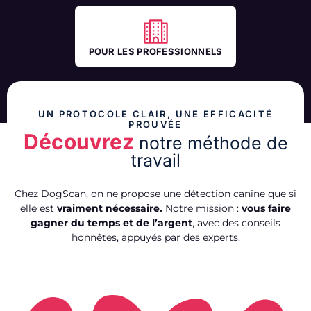
POUR LES PROFESSIONNELS
UN PROTOCOLE CLAIR, UNE EFFICACITÉ
PROUVÉE
Découvrez
notre méthode de
travail
Chez DogScan, on ne propose une détection canine que si
elle est
vraiment nécessaire.
Notre mission :
vous faire
gagner du temps et de l’argent
, avec des conseils
honnêtes, appuyés par des experts.