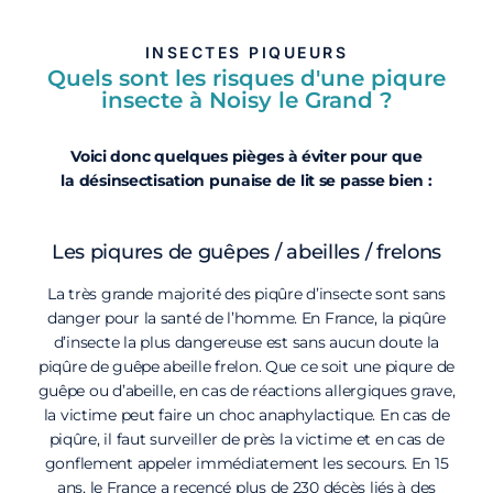
INSECTES PIQUEURS
Quels sont les risques d'une piqure
insecte à Noisy le Grand ?
Voici donc quelques pièges à éviter pour que
la désinsectisation punaise de lit se passe bien :
Les piqures de guêpes / abeilles / frelons
La très grande majorité des piqûre d’insecte sont sans
danger pour la santé de l’homme. En France, la piqûre
d’insecte la plus dangereuse est sans aucun doute la
piqûre de guêpe abeille frelon. Que ce soit une piqure de
guêpe ou d’abeille, en cas de réactions allergiques grave,
la victime peut faire un choc anaphylactique. En cas de
piqûre, il faut surveiller de près la victime et en cas de
gonflement appeler immédiatement les secours. En 15
ans, le France a recencé plus de 230 décès liés à des