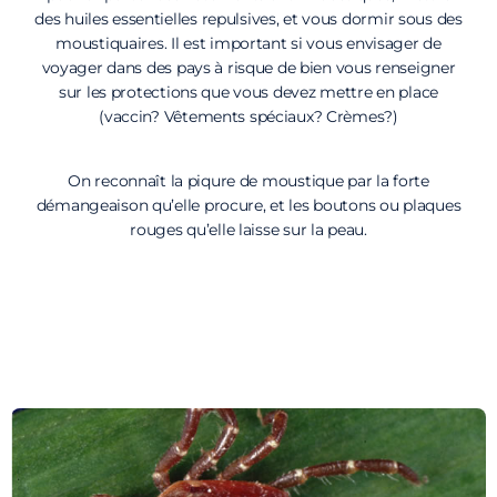
des huiles essentielles repulsives, et vous dormir sous des
moustiquaires. Il est important si vous envisager de
voyager dans des pays à risque de bien vous renseigner
sur les protections que vous devez mettre en place
(vaccin? Vêtements spéciaux? Crèmes?)
On reconnaît la piqure de moustique par la forte
démangeaison qu’elle procure, et les boutons ou plaques
rouges qu’elle laisse sur la peau.