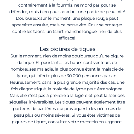
contrairement à la fourmis, ne mord pas pour se
défendre, mais bien pour arracher une partie de peau.
Aie!
Douloureux sur le moment, une plaque rouge peut
apparaître ensuite, mais ça passe vite. Pour se proteger
contre les taons: un tshirt manche longue, rien de plus
efficace!
Les piqûres de tiques
Sur le moment, rien de moins douloureux qu’une piqure
de tique. Et pourtant…. les tiques sont vecteurs de
nombreuses maladie, la plus connue étant la maladie de
lyme, qui infecte plus de 30 000 personnes par an.
Heureusement, dans la plus grande majorité des cas, une
fois diagnostiqué, la maladie de lyme peut être soignée.
Mais elle n’est pas à prendre à la legère et peut laisser des
séquelles irréversibles. Les tiques peuvent également être
porteurs de bactéries qui provoquent des nécroses de
peau plus ou moins sévères. Si vous êtes victimes de
piqures de tiques, consulter votre medecin en urgence.