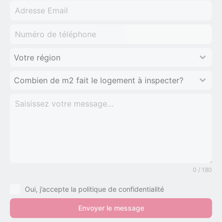
Votre région
Combien de m2 fait le logement à inspecter?
0 / 180
Oui, j’accepte la politique de confidentialité
Envoyer le message