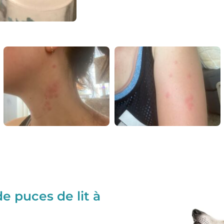
e puces de lit à