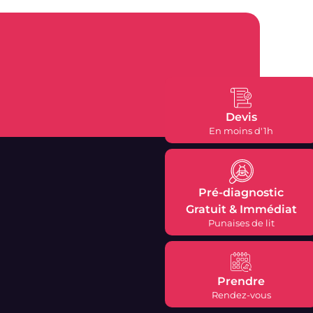
Devis
En moins d'1h
Pré-diagnostic
Gratuit & Immédiat
Punaises de lit
Prendre
Rendez-vous