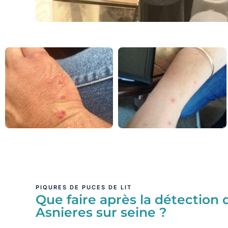
PIQURES DE PUCES DE LIT
Que faire après la détection d
Asnieres sur seine ?