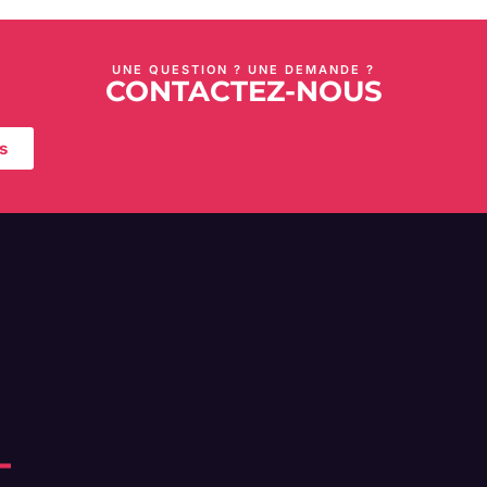
UNE QUESTION ? UNE DEMANDE ?
CONTACTEZ-NOUS
s
-