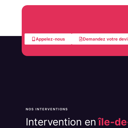
Appelez-nous
Demandez votre devi
NOS INTERVENTIONS
Intervention en
île-de