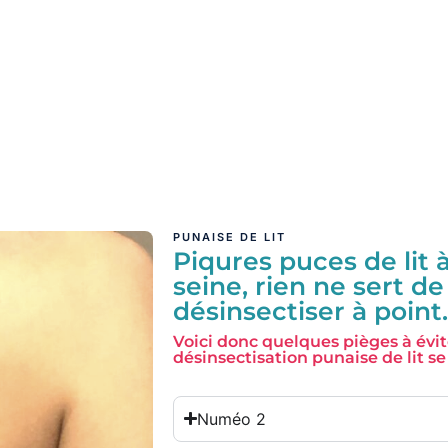
PUNAISE DE LIT
Piqures puces de lit 
seine, rien ne sert de 
désinsectiser à point
Voici donc quelques pièges à évit
désinsectisation punaise de lit se
Numéo 2