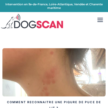
Intervention en île-de-France, Loire-Atlantique, Vendée et Charente
maritime
COMMENT RECONNAITRE UNE PIQURE DE PUCE DE
LIT ?