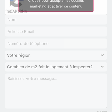
Cliquez pour accepter les cookies
marketing et activer ce contenu
Votre région
Combien de m2 fait le logement à inspecter?
0 / 180