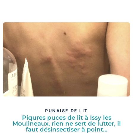
PUNAISE DE LIT
Piqures puces de lit à Issy les
Moulineaux, rien ne sert de lutter, il
faut désinsectiser à point…