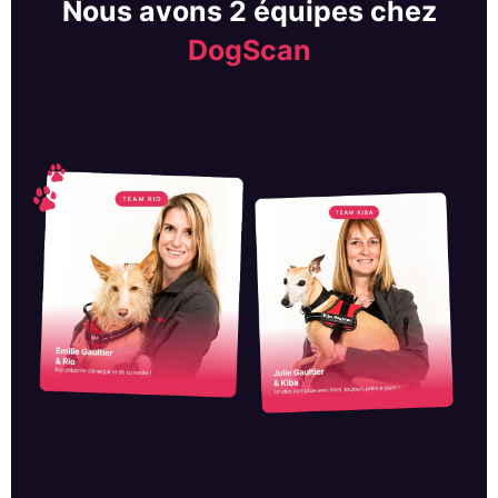
Nous avons 2 équipes chez
DogScan