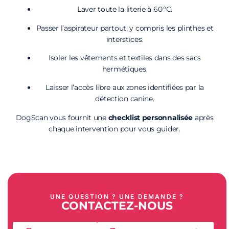
Laver toute la literie à 60 °C.
Passer l’aspirateur partout, y compris les plinthes et
interstices.
Isoler les vêtements et textiles dans des sacs
hermétiques.
Laisser l’accès libre aux zones identifiées par la
détection canine.
DogScan vous fournit une
checklist personnalisée
après
chaque intervention pour vous guider.
UNE QUESTION ? UNE DEMANDE ?
CONTACTEZ-NOUS