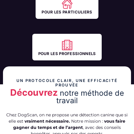
POUR LES PARTICULIERS
POUR LES PROFESSIONNELS
UN PROTOCOLE CLAIR, UNE EFFICACITÉ
PROUVÉE
Découvrez
notre méthode de
travail
Chez DogScan, on ne propose une détection canine que si
elle est
vraiment nécessaire.
Notre mission :
vous faire
gagner du temps et de l’argent
, avec des conseils
honnêtes, appuyés par des experts.