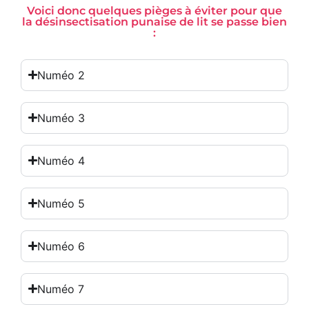
Voici donc quelques pièges à éviter pour que
la désinsectisation punaise de lit se passe bien
:
Numéo 2
Numéo 3
Numéo 4
Numéo 5
Numéo 6
Numéo 7