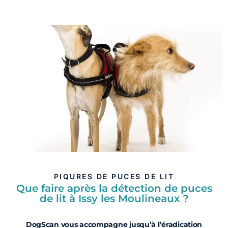
PIQURES DE PUCES DE LIT
Que faire après la détection de puces
de lit à Issy les Moulineaux ?
DogScan vous accompagne jusqu’à l’éradication