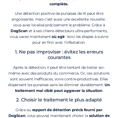
complète.
Une détection positive de punaises de lit peut être
angoissante, mais c’est aussi une excellente nouvelle :
vous avez localisé précisément le problème. Grâce à
DogScan
et à ses chiens détecteurs ultra-performants,
vous savez maintenant
où agir
. Voici les étapes à suivre
pour en finir avec l’infestation.
1. Ne pas improviser : évitez les erreurs
courantes
Après la détection, il peut être tentant de traiter soi-
même avec des produits du commerce. Or, ces solutions
sont souvent inefficaces, voire contre-productives. Elles
dispersent les punaises sans les éliminer durablement.
Un
traitement mal ciblé peut aggraver la situation
.
2. Choisir le traitement le plus adapté
Grâce au
rapport de détection précis fourni par
DogScan
, vous pouvez maintenant choisir la
solution de