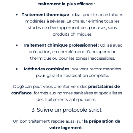
traitement la plus efficace
:
Traitement thermique
: idéal pour les infestations
modérées à sévères. La chaleur élimine tous les
stades de développement des punaises, sans
produits chimiques.
Traitement chimique professionnel
: utilisé avec
précaution, en complément d’une approche
thermique ou pour les zones inaccessibles.
Méthodes combinées
: souvent recommandées
pour garantir l’éradication complète.
DogScan peut vous orienter vers des
prestataires de
confiance
, formés aux normes sanitaires et spécialistes
des traitements anti-punaises.
3. Suivre un protocole strict
Un bon traitement repose aussi sur
la préparation de
votre logement
: