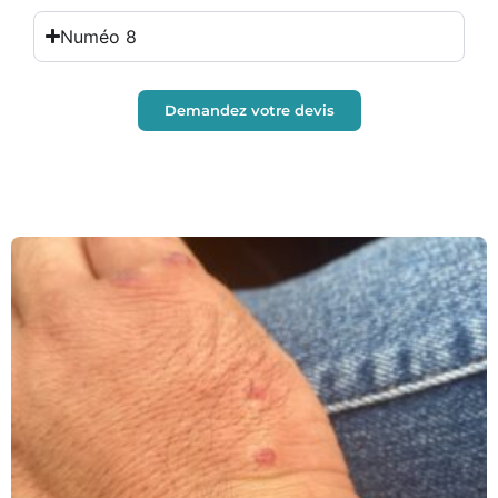
Numéo 8
Demandez votre devis