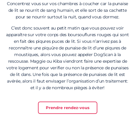
Concentrez vous sur vos chambres à coucher car la punaise
de lit se nourrit de sang humain, et elle sort de sa cachette
pour se nourrir surtout la nuit, quand vous dormez.
C’est donc souvent au petit matin que vous pouvez voir
apparaître sur votre corps des boursouflures rouges qui sont
en fait des piqures puces de lit. Si vous n’arrivez pas à
reconnaître une piquûre de punaise de lit d’une piqures de
moustiques, alors vous pouvez appeler DogScan à la
rescousse. Maggie ou Kiba viendront faire une expertise de
votre logement pour verifier ou non la présence de punaises
de lit dans. Une fois que la présence de punaises de lit est
avérée, alors il faut envisager l’organisation d’un traitement:
et il y a de nombreux pièges à éviter!
Prendre rendez-vous