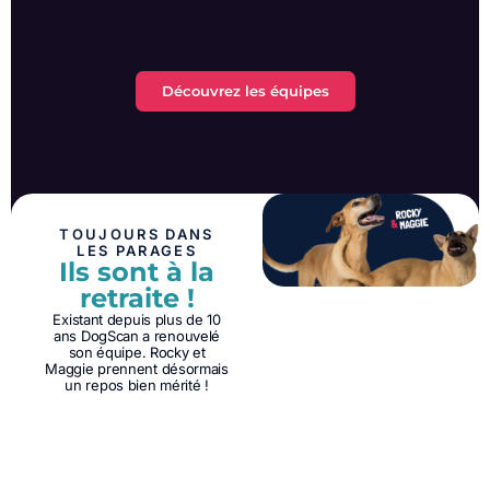
Découvrez les équipes
TOUJOURS DANS
LES PARAGES
Ils sont à la
retraite !
Existant depuis plus de 10
ans DogScan a renouvelé
son équipe. Rocky et
Maggie prennent désormais
un repos bien mérité !