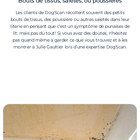
Bouts de tissus, saletés, ou poussières
Les clients de DogScan récoltent souvent des petits
bouts de tissus, des poussière ou autres saletés dans leur
literie en pensant que c’est un symptôme de punaises de
lit: mais pas du tout! Si vous avez des doutes, n’hésitez
pas quand même à garder ce que vous trouvez et à les
montrer à Julie Gaultier lors d’une expertise DogScan.