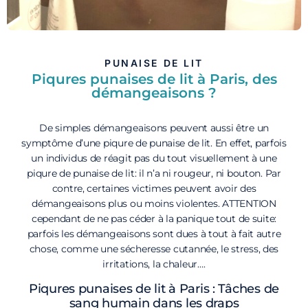
PUNAISE DE LIT
Piqures punaises de lit à Paris, des
démangeaisons ?
De simples démangeaisons peuvent aussi être un
symptôme d’une piqure de punaise de lit. En effet, parfois
un individus de réagit pas du tout visuellement à une
piqure de punaise de lit: il n’a ni rougeur, ni bouton. Par
contre, certaines victimes peuvent avoir des
démangeaisons plus ou moins violentes. ATTENTION
cependant de ne pas céder à la panique tout de suite:
parfois les démangeaisons sont dues à tout à fait autre
chose, comme une sécheresse cutannée, le stress, des
irritations, la chaleur….
Piqures punaises de lit à Paris : Tâches de
sang humain dans les draps