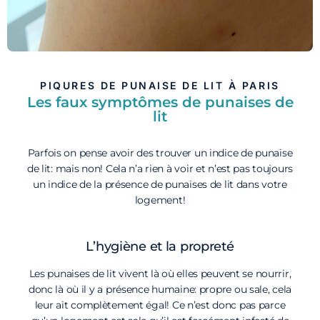
PIQURES DE PUNAISE DE LIT À PARIS
Les faux symptômes de punaises de
lit
Parfois on pense avoir des trouver un indice de punaise
de lit: mais non! Cela n’a rien à voir et n’est pas toujours
un indice de la présence de punaises de lit dans votre
logement!
L’hygiène et la propreté
Les punaises de lit vivent là où elles peuvent se nourrir,
donc là où il y a présence humaine: propre ou sale, cela
leur ait complètement égal! Ce n’est donc pas parce