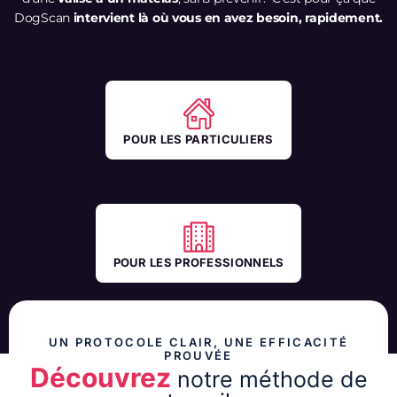
DogScan
intervient là où vous en avez besoin, rapidement.
POUR LES PARTICULIERS
POUR LES PROFESSIONNELS
UN PROTOCOLE CLAIR, UNE EFFICACITÉ
PROUVÉE
Découvrez
notre méthode de