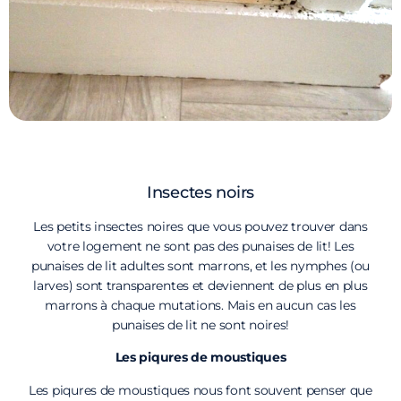
Insectes noirs
Les petits insectes noires que vous pouvez trouver dans
votre logement ne sont pas des punaises de lit! Les
punaises de lit adultes sont marrons, et les nymphes (ou
larves) sont transparentes et deviennent de plus en plus
marrons à chaque mutations. Mais en aucun cas les
punaises de lit ne sont noires!
Les piqures de moustiques
Les piqures de moustiques nous font souvent penser que