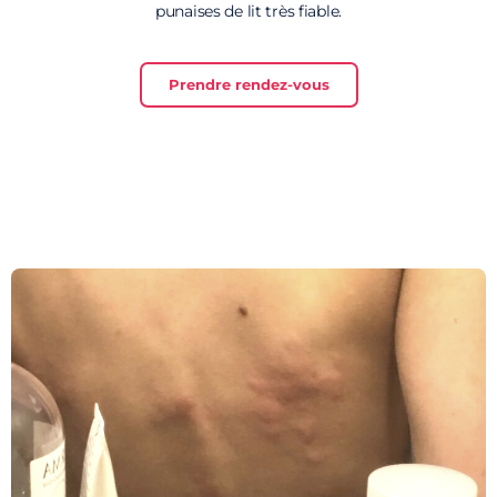
punaises de lit très fiable.
Prendre rendez-vous