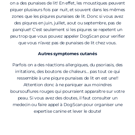
on a des punaises de lit! En effet, les moustiques peuvent
piquer plusieurs fois par nuit, et souvent dans les mêmes
zones que les piqures punaises de lit. Donc si vous avez
des piqures en juin, juillet, aout ou septembre, pas de
panqiue!! C’est seulement si les piqures se repetent un
peu trop que vous pouvez appeler DogScan pour verifier
que vous n’avez pas de punaises de lit chez vous.
Autres symptomes cutanés
Parfois on a des réactions allergiques, du psoriasis, des
irritations, des boutons de chaleurs… pas tout ce qui
ressemble à une piqure punaises de lit en est une!!
Attention donc à ne paniquer aux moindres
boursouflures rouges qui pourraient apparaître sur votre
peau. Si vous avez des doutes, il faut consulter un
medecin ou faire appel à DogScan pour organiser une
expertise canine et lever le doute!