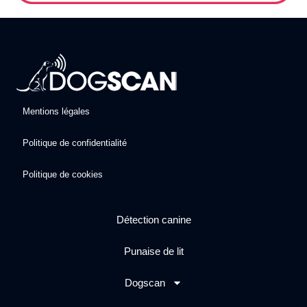
Mentions légales
Politique de confidentialité
Politique de cookies
Détection canine
Punaise de lit
Dogscan