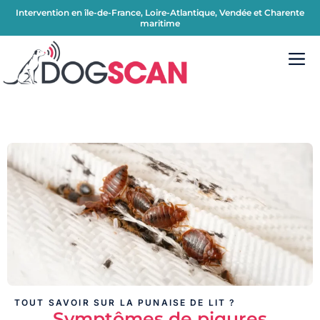
Intervention en île-de-France, Loire-Atlantique, Vendée et Charente
maritime
TOUT SAVOIR SUR LA PUNAISE DE LIT ?
Symptômes de piqures