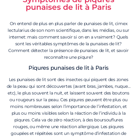
punaises de lit à Paris
On entend de plus en plus parler de punaises de lit, cimex
lectularius de son nom scientifique, dans les médias, ou sur
internet: mais comment savoir si on en a vraiment? Quels
sont les véritables symptômes de la punaises de lit?
Comment détecter la présence de punaises de lit, et savoir
reconnaître une piqure?
Piqures punaises de lit à Paris
Les punaises de lit sont des insectes qui piquent des zones
de la peau qui sont découvertes (avant bras, jambes, nuque…
etc), le plus souvent la nuit, et laissent souvent des boutons
ou rougeurs sur la peau. Ces piqures peuvent être plus ou
moins nombreuses selon l’importance de l’infestation, et
plus ou moins visibles selon la réaction de l’individu à la
piqures. Cela va de zéro réaction, à des boursouflures
rouges, ou même une réaction allergique. Les piqures
goupées et répétées sont un symptôme d’infestation de