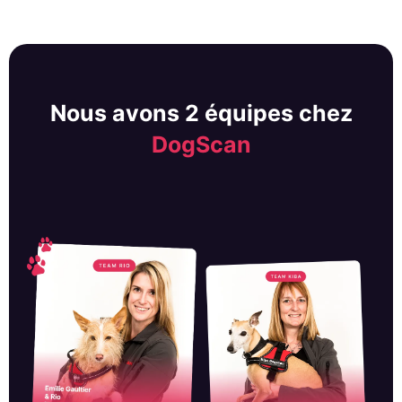
Nous avons 2 équipes chez
DogScan