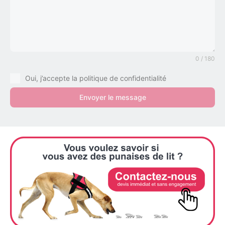
0 / 180
Oui, j’accepte la politique de confidentialité
Envoyer le message