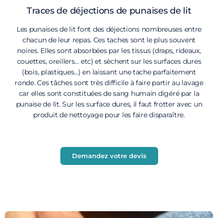
Traces de déjections de punaises de lit
Les punaises de lit font des déjections nombreuses entre
chacun de leur repas. Ces taches sont le plus souvent
noires. Elles sont absorbées par les tissus (draps, rideaux,
couettes, oreillers… etc) et sèchent sur les surfaces dures
(bois, plastiques…) en laissant une tache parfaitement
ronde. Ces tâches sont très difficile à faire partir au lavage
car elles sont constituées de sang humain digéré par la
punaise de lit. Sur les surface dures, il faut frotter avec un
produit de nettoyage pour les faire disparaître.
Demandez votre devis