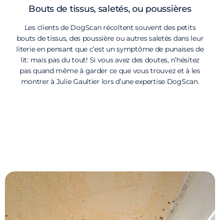
Bouts de tissus, saletés, ou poussières
Les clients de DogScan récoltent souvent des petits
bouts de tissus, des poussière ou autres saletés dans leur
literie en pensant que c’est un symptôme de punaises de
lit: mais pas du tout! Si vous avez des doutes, n’hésitez
pas quand même à garder ce que vous trouvez et à les
montrer à Julie Gaultier lors d’une expertise DogScan.