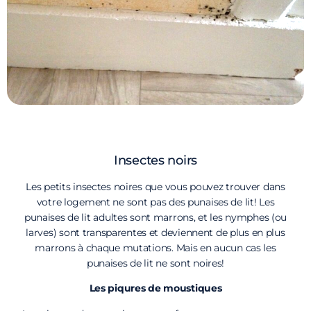
Insectes noirs
Les petits insectes noires que vous pouvez trouver dans
votre logement ne sont pas des punaises de lit! Les
punaises de lit adultes sont marrons, et les nymphes (ou
larves) sont transparentes et deviennent de plus en plus
marrons à chaque mutations. Mais en aucun cas les
punaises de lit ne sont noires!
Les piqures de moustiques