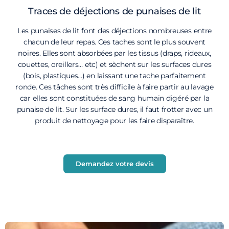
Traces de déjections de punaises de lit
Les punaises de lit font des déjections nombreuses entre
chacun de leur repas. Ces taches sont le plus souvent
noires. Elles sont absorbées par les tissus (draps, rideaux,
couettes, oreillers… etc) et sèchent sur les surfaces dures
(bois, plastiques…) en laissant une tache parfaitement
ronde. Ces tâches sont très difficile à faire partir au lavage
car elles sont constituées de sang humain digéré par la
punaise de lit. Sur les surface dures, il faut frotter avec un
produit de nettoyage pour les faire disparaître.
Demandez votre devis