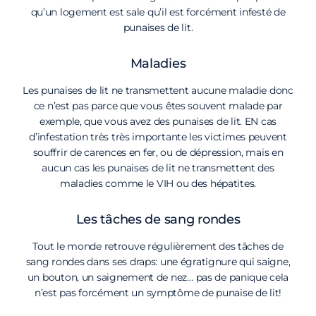
qu’un logement est sale qu’il est forcément infesté de
punaises de lit.
Maladies
Les punaises de lit ne transmettent aucune maladie donc
ce n’est pas parce que vous êtes souvent malade par
exemple, que vous avez des punaises de lit. EN cas
d’infestation très très importante les victimes peuvent
souffrir de carences en fer, ou de dépression, mais en
aucun cas les punaises de lit ne transmettent des
maladies comme le VIH ou des hépatites.
Les tâches de sang rondes
Tout le monde retrouve régulièrement des tâches de
sang rondes dans ses draps: une égratignure qui saigne,
un bouton, un saignement de nez… pas de panique cela
n’est pas forcément un symptôme de punaise de lit!