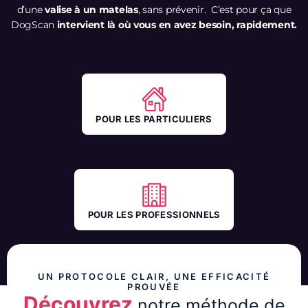
d’une
valise à un matelas
, sans prévenir. C’est pour ça que
DogScan
intervient là où vous en avez besoin, rapidement.
POUR LES PARTICULIERS
POUR LES PROFESSIONNELS
UN PROTOCOLE CLAIR, UNE EFFICACITÉ
PROUVÉE
Découvrez
notre méthode de