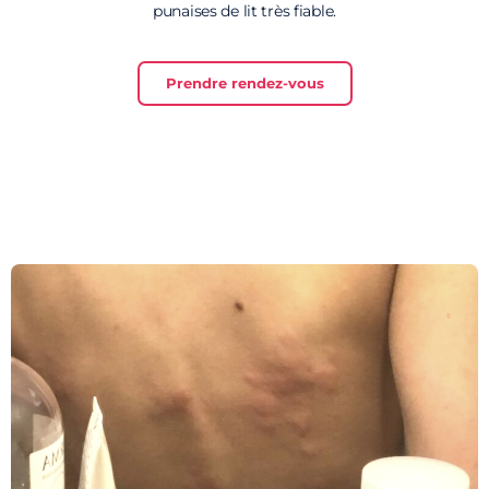
punaises de lit très fiable.
Prendre rendez-vous