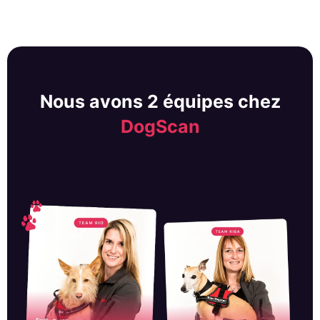
Nous avons 2 équipes chez
DogScan