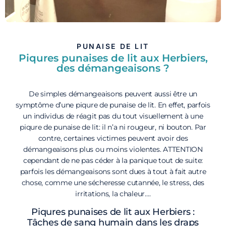
PUNAISE DE LIT
Piqures punaises de lit aux Herbiers,
des démangeaisons ?
De simples démangeaisons peuvent aussi être un
symptôme d’une piqure de punaise de lit. En effet, parfois
un individus de réagit pas du tout visuellement à une
piqure de punaise de lit: il n’a ni rougeur, ni bouton. Par
contre, certaines victimes peuvent avoir des
démangeaisons plus ou moins violentes. ATTENTION
cependant de ne pas céder à la panique tout de suite:
parfois les démangeaisons sont dues à tout à fait autre
chose, comme une sécheresse cutannée, le stress, des
irritations, la chaleur….
Piqures punaises de lit aux Herbiers :
Tâches de sang humain dans les draps