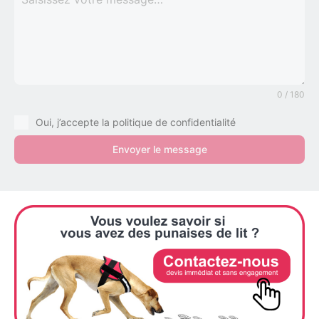
0 / 180
Oui, j’accepte la politique de confidentialité
Envoyer le message