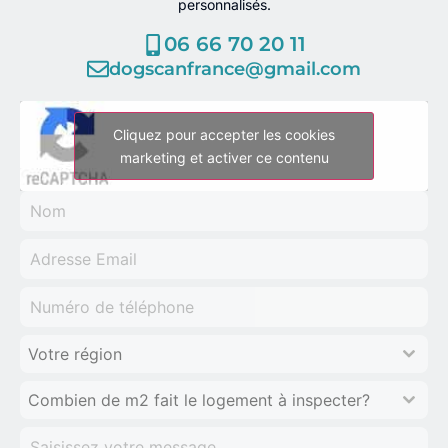
personnalisés.
06 66 70 20 11
dogscanfrance@gmail.com
Cliquez pour accepter les cookies
marketing et activer ce contenu
Votre région
Combien de m2 fait le logement à inspecter?