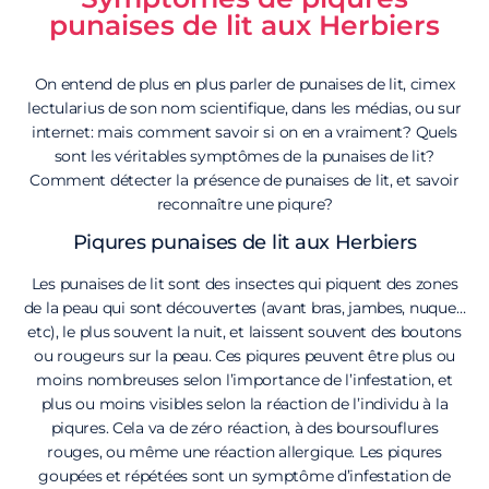
punaises de lit aux Herbiers
On entend de plus en plus parler de punaises de lit, cimex
lectularius de son nom scientifique, dans les médias, ou sur
internet: mais comment savoir si on en a vraiment? Quels
sont les véritables symptômes de la punaises de lit?
Comment détecter la présence de punaises de lit, et savoir
reconnaître une piqure?
Piqures punaises de lit aux Herbiers
Les punaises de lit sont des insectes qui piquent des zones
de la peau qui sont découvertes (avant bras, jambes, nuque…
etc), le plus souvent la nuit, et laissent souvent des boutons
ou rougeurs sur la peau. Ces piqures peuvent être plus ou
moins nombreuses selon l’importance de l’infestation, et
plus ou moins visibles selon la réaction de l’individu à la
piqures. Cela va de zéro réaction, à des boursouflures
rouges, ou même une réaction allergique. Les piqures
goupées et répétées sont un symptôme d’infestation de