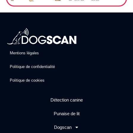
Mentions légales
Politique de confidentialité
Politique de cookies
Détection canine
Punaise de lit
Dogscan