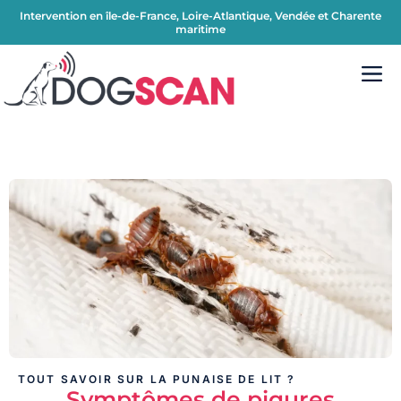
Intervention en île-de-France, Loire-Atlantique, Vendée et Charente
maritime
TOUT SAVOIR SUR LA PUNAISE DE LIT ?
Symptômes de piqures