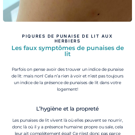
PIQURES DE PUNAISE DE LIT AUX
HERBIERS
Les faux symptômes de punaises de
lit
Parfois on pense avoir des trouver un indice de punaise
de lit: mais non! Cela n’a rien à voir et n’est pas toujours
un indice de la présence de punaises de lit dans votre
logement!
L’hygiène et la propreté
Les punaises de lit vivent là où elles peuvent se nourrir,
donc là où il y a présence humaine: propre ou sale, cela
leur ait complètement égal! Ce n’est donc pas parce