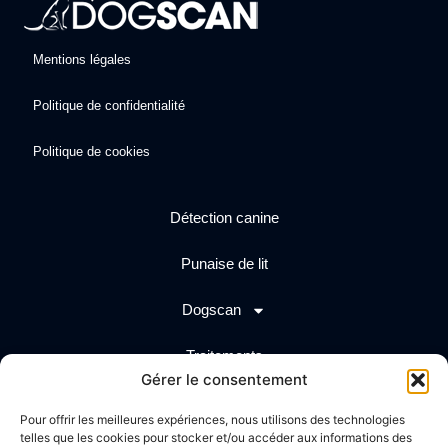
Mentions légales
Politique de confidentialité
Politique de cookies
Détection canine
Punaise de lit
Dogscan
Traitements
Gérer le consentement
Actualités
Pour offrir les meilleures expériences, nous utilisons des technologies
telles que les cookies pour stocker et/ou accéder aux informations des
Création graphique