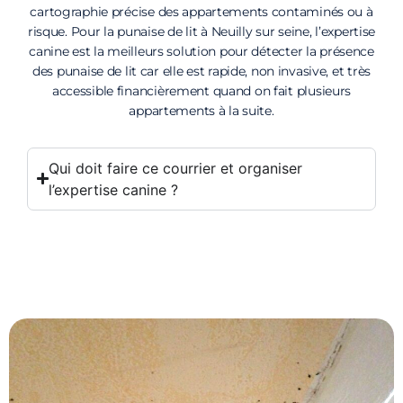
cartographie précise des appartements contaminés ou à
risque. Pour la punaise de lit à Neuilly sur seine, l’expertise
canine est la meilleurs solution pour détecter la présence
des punaise de lit car elle est rapide, non invasive, et très
accessible financièrement quand on fait plusieurs
appartements à la suite.
Qui doit faire ce courrier et organiser
l’expertise canine ?