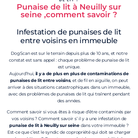
Punaise de lit à Neuilly sur
seine ,comment savoir ?
Infestation de punaises de lit
entre voisins en immeuble
DogScan est sur le terrain depuis plus de 10 ans, et notre
constat est sans appel : chaque problème de punaise de lit
est unique.
Aujourd’hui,
il y a de plus en plus de contaminations de
punaises de lit entre voisins
, et de fil en aiguille, on peut
arriver à des situations catastrophiques dans un immeuble,
avec des problèmes de punaises de lit qui traînent pendant
des années.
Comment savoir si vous êtes à risque d’être contaminés par
vos voisins ? Comment savoir s’ il y a une infestation de
punaise de lit à Neuilly sur seine
dans votre immeuble ?
Est-ce que c’est le syndic de copropriété qui doit se charger