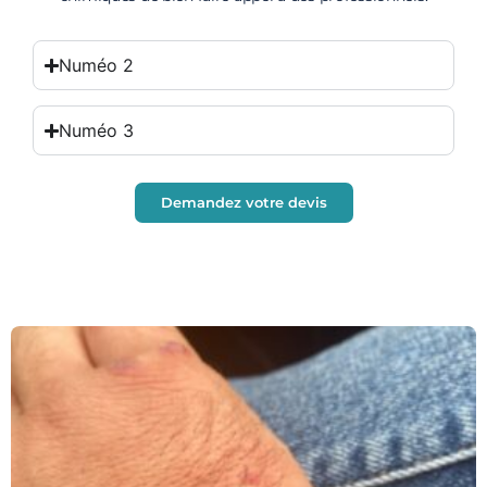
Numéo 2
Numéo 3
Demandez votre devis