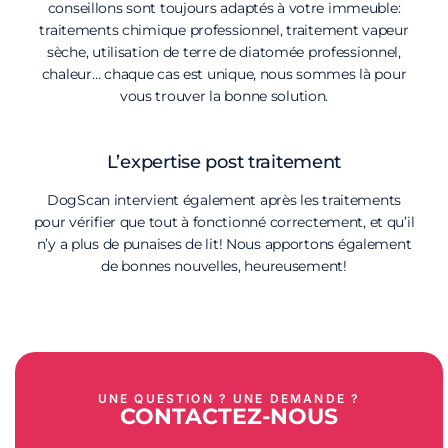
conseillons sont toujours adaptés à votre immeuble:
traitements chimique professionnel, traitement vapeur
sèche, utilisation de terre de diatomée professionnel,
chaleur… chaque cas est unique, nous sommes là pour
vous trouver la bonne solution.
L’expertise post traitement
DogScan intervient également après les traitements
pour vérifier que tout à fonctionné correctement, et qu’il
n’y a plus de punaises de lit! Nous apportons également
de bonnes nouvelles, heureusement!
UNE QUESTION ? UNE DEMANDE ?
CONTACTEZ-NOUS