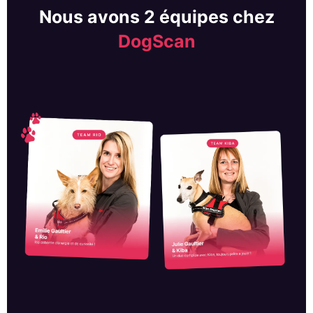
Nous avons 2 équipes chez
DogScan