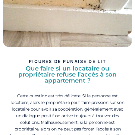
PIQURES DE PUNAISE DE LIT
Que faire si un locataire ou
propriétaire refuse l’accès à son
appartement ?
Cette question est très délicate. Si la personne est
locataire, alors le propriétaire peut faire pression sur son
locataire pour avoir sa coopération, généralement avec
un dialogue positif on arrive toujours à trouver des
solutions. Malheureusement, si la personne est
propriétaire, alors on ne peut pas forcer l’accès à son