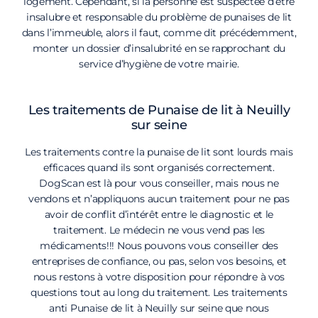
logement. Cependant, si la personne est suspectée d’être
insalubre et responsable du problème de punaises de lit
dans l’immeuble, alors il faut, comme dit précédemment,
monter un dossier d’insalubrité en se rapprochant du
service d’hygiène de votre mairie.
Les traitements de Punaise de lit à Neuilly
sur seine
Les traitements contre la punaise de lit sont lourds mais
efficaces quand ils sont organisés correctement.
DogScan est là pour vous conseiller, mais nous ne
vendons et n’appliquons aucun traitement pour ne pas
avoir de conflit d’intérêt entre le diagnostic et le
traitement. Le médecin ne vous vend pas les
médicaments!!! Nous pouvons vous conseiller des
entreprises de confiance, ou pas, selon vos besoins, et
nous restons à votre disposition pour répondre à vos
questions tout au long du traitement. Les traitements
anti Punaise de lit à Neuilly sur seine que nous