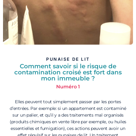
PUNAISE DE LIT
Comment savoir si le risque de
contamination croisé est fort dans
mon immeuble ?
Numéro 1
Elles peuvent tout simplement passer par les portes
d’entrées. Par exemple: si un appartement est contaminé
sur un palier, et qu’il y a des traitements mal organisés
(produits chimiques en vente libre par exemple, ou huiles
essentielles et fumigation), ces actions peuvent avoir un
effet répulsif sur les punaises de lit. Un traitement