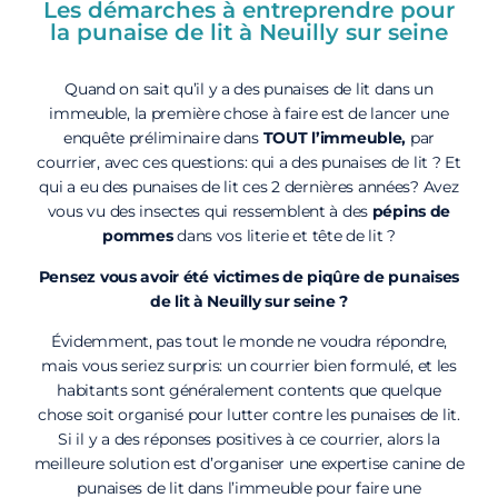
Les démarches à entreprendre pour
la punaise de lit à Neuilly sur seine
Quand on sait qu’il y a des punaises de lit dans un
immeuble, la première chose à faire est de lancer une
enquête préliminaire dans
TOUT l’immeuble,
par
courrier, avec ces questions: qui a des punaises de lit ? Et
qui a eu des punaises de lit ces 2 dernières années? Avez
vous vu des insectes qui ressemblent à des
pépins de
pommes
dans vos literie et tête de lit ?
Pensez vous avoir été victimes de piqûre de punaises
de lit à Neuilly sur seine ?
Évidemment, pas tout le monde ne voudra répondre,
mais vous seriez surpris: un courrier bien formulé, et les
habitants sont généralement contents que quelque
chose soit organisé pour lutter contre les punaises de lit.
Si il y a des réponses positives à ce courrier, alors la
meilleure solution est d’organiser une expertise canine de
punaises de lit dans l’immeuble pour faire une