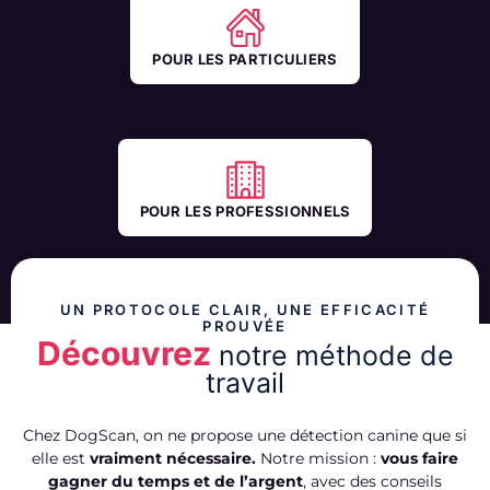
POUR LES PARTICULIERS
POUR LES PROFESSIONNELS
UN PROTOCOLE CLAIR, UNE EFFICACITÉ
PROUVÉE
Découvrez
notre méthode de
travail
Chez DogScan, on ne propose une détection canine que si
elle est
vraiment nécessaire.
Notre mission :
vous faire
gagner du temps et de l’argent
, avec des conseils