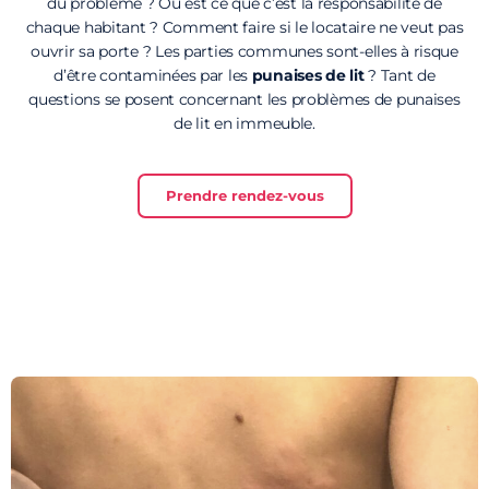
du problème ? Ou est ce que c’est la responsabilité de
chaque habitant ? Comment faire si le locataire ne veut pas
ouvrir sa porte ? Les parties communes sont-elles à risque
d’être contaminées par les
punaises de lit
? Tant de
questions se posent concernant les problèmes de punaises
de lit en immeuble.
Prendre rendez-vous