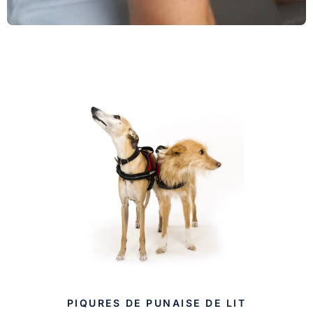
PIQURES DE PUNAISE DE LIT