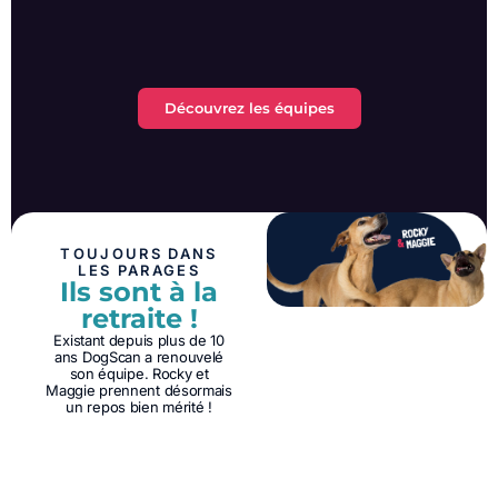
Découvrez les équipes
TOUJOURS DANS
LES PARAGES
Ils sont à la
retraite !
Existant depuis plus de 10
ans DogScan a renouvelé
son équipe. Rocky et
Maggie prennent désormais
un repos bien mérité !