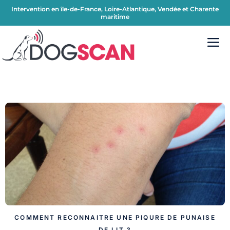
Intervention en île-de-France, Loire-Atlantique, Vendée et Charente
maritime
COMMENT RECONNAITRE UNE PIQURE DE PUNAISE
DE LIT ?