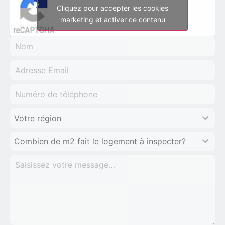
Cliquez pour accepter les cookies
marketing et activer ce contenu
Votre région
Combien de m2 fait le logement à inspecter?