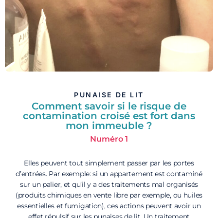
PUNAISE DE LIT
Comment savoir si le risque de
contamination croisé est fort dans
mon immeuble ?
Numéro 1
Elles peuvent tout simplement passer par les portes
d’entrées. Par exemple: si un appartement est contaminé
sur un palier, et qu’il y a des traitements mal organisés
(produits chimiques en vente libre par exemple, ou huiles
essentielles et fumigation), ces actions peuvent avoir un
effet répulsif sur les punaises de lit. Un traitement