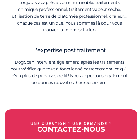
toujours adaptés à votre immeuble: traitements
chimique professionnel, traitement vapeur sèche,
utilisation de terre de diatomée professionnel, chaleur…
chaque cas est unique, nous sommes là pour vous
trouver la bonne solution.
L’expertise post traitement
DogScan intervient également après les traitements
pour vérifier que tout à fonctionné correctement, et qu’il
n’y a plus de punaises de lit! Nous apportons également
de bonnes nouvelles, heureusement!
UNE QUESTION ? UNE DEMANDE ?
CONTACTEZ-NOUS