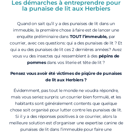
Les démarches à entreprendre pour
la punaise de lit aux Herbiers
Quand on sait qu’il y a des punaises de lit dans un
immeuble, la première chose à faire est de lancer une
enquête préliminaire dans
TOUT l’immeuble,
par
courrier, avec ces questions: qui a des punaises de lit ? Et
qui a eu des punaises de lit ces 2 dernières années? Avez
vous vu des insectes qui ressemblent à des
pépins de
pommes
dans vos literie et tête de lit ?
Pensez vous avoir été victimes de piqûre de punaises
de lit aux Herbiers ?
Évidemment, pas tout le monde ne voudra répondre,
mais vous seriez surpris: un courrier bien formulé, et les
habitants sont généralement contents que quelque
chose soit organisé pour lutter contre les punaises de lit.
Si il y a des réponses positives à ce courrier, alors la
meilleure solution est d’organiser une expertise canine de
punaises de lit dans l’immeuble pour faire une