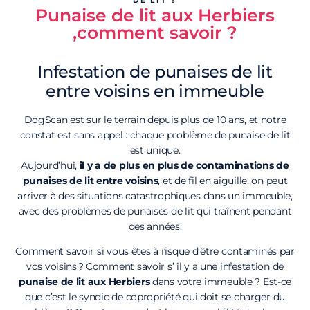
Punaise de lit aux Herbiers
,comment savoir ?
Infestation de punaises de lit
entre voisins en immeuble
DogScan est sur le terrain depuis plus de 10 ans, et notre
constat est sans appel : chaque problème de punaise de lit
est unique.
Aujourd’hui,
il y a de plus en plus de contaminations de
punaises de lit entre voisins
, et de fil en aiguille, on peut
arriver à des situations catastrophiques dans un immeuble,
avec des problèmes de punaises de lit qui traînent pendant
des années.
Comment savoir si vous êtes à risque d’être contaminés par
vos voisins ? Comment savoir s’ il y a une infestation de
punaise de lit aux Herbiers
dans votre immeuble ? Est-ce
que c’est le syndic de copropriété qui doit se charger du