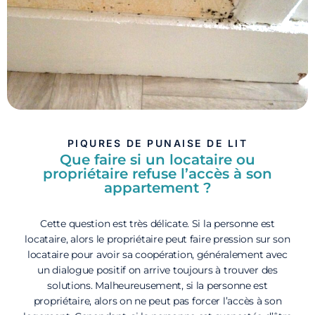
PIQURES DE PUNAISE DE LIT
Que faire si un locataire ou
propriétaire refuse l’accès à son
appartement ?
Cette question est très délicate. Si la personne est
locataire, alors le propriétaire peut faire pression sur son
locataire pour avoir sa coopération, généralement avec
un dialogue positif on arrive toujours à trouver des
solutions. Malheureusement, si la personne est
propriétaire, alors on ne peut pas forcer l’accès à son