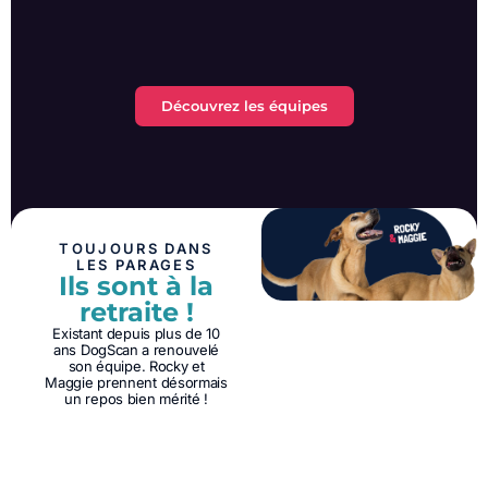
Découvrez les équipes
TOUJOURS DANS
LES PARAGES
Ils sont à la
retraite !
Existant depuis plus de 10
ans DogScan a renouvelé
son équipe. Rocky et
Maggie prennent désormais
un repos bien mérité !