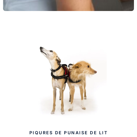
PIQURES DE PUNAISE DE LIT