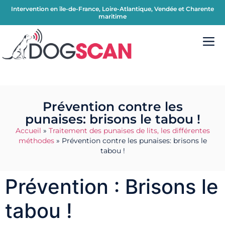
Intervention en île-de-France, Loire-Atlantique, Vendée et Charente
maritime
Prévention contre les
punaises: brisons le tabou !
Accueil
»
Traitement des punaises de lits, les différentes
méthodes
»
Prévention contre les punaises: brisons le
tabou !
Prévention : Brisons le
tabou !