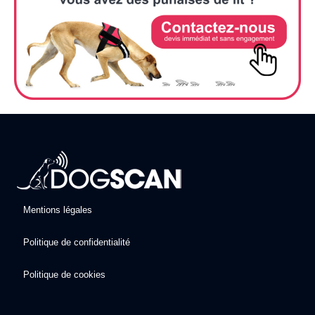
Mentions légales
Politique de confidentialité
Politique de cookies