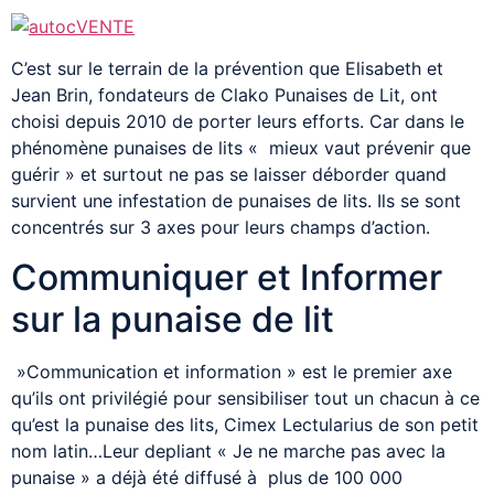
C’est sur le terrain de la prévention que Elisabeth et
Jean Brin, fondateurs de Clako Punaises de Lit, ont
choisi depuis 2010 de porter leurs efforts. Car dans le
phénomène punaises de lits « mieux vaut prévenir que
guérir » et surtout ne pas se laisser déborder quand
survient une infestation de punaises de lits. Ils se sont
concentrés sur 3 axes pour leurs champs d’action.
Communiquer et Informer
sur la punaise de lit
»Communication et information » est le premier axe
qu’ils ont privilégié pour sensibiliser tout un chacun à ce
qu’est la punaise des lits, Cimex Lectularius de son petit
nom latin…Leur depliant « Je ne marche pas avec la
punaise » a déjà été diffusé à plus de 100 000