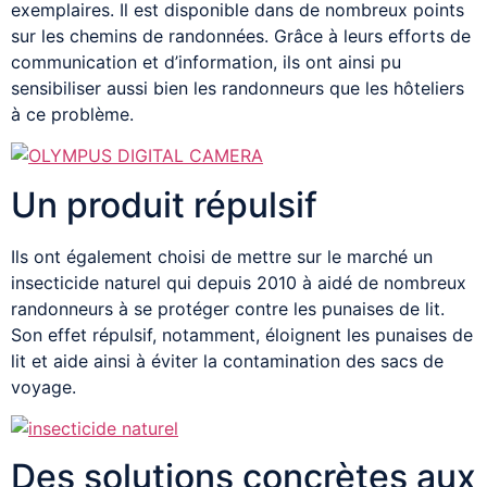
exemplaires. Il est disponible dans de nombreux points
sur les chemins de randonnées. Grâce à leurs efforts de
communication et d’information, ils ont ainsi pu
sensibiliser aussi bien les randonneurs que les hôteliers
à ce problème.
Un produit répulsif
Ils ont également choisi de mettre sur le marché un
insecticide naturel qui depuis 2010 à aidé de nombreux
randonneurs à se protéger contre les punaises de lit.
Son effet répulsif, notamment, éloignent les punaises de
lit et aide ainsi à éviter la contamination des sacs de
voyage.
Des solutions concrètes aux