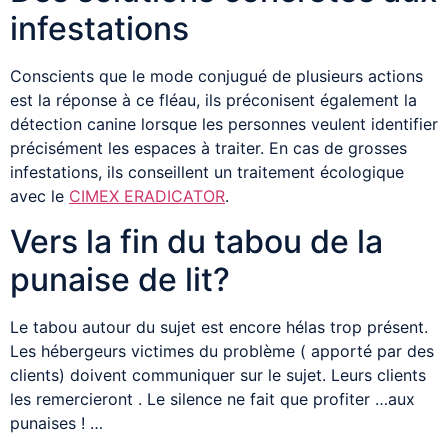
infestations
Conscients que le mode conjugué de plusieurs actions
est la réponse à ce fléau, ils préconisent également la
détection canine lorsque les personnes veulent identifier
précisément les espaces à traiter. En cas de grosses
infestations, ils conseillent un traitement écologique
avec le
CIMEX ERADICATOR
.
Vers la fin du tabou de la
punaise de lit?
Le tabou autour du sujet est encore hélas trop présent.
Les hébergeurs victimes du problème ( apporté par des
clients) doivent communiquer sur le sujet. Leurs clients
les remercieront . Le silence ne fait que profiter …aux
punaises ! …