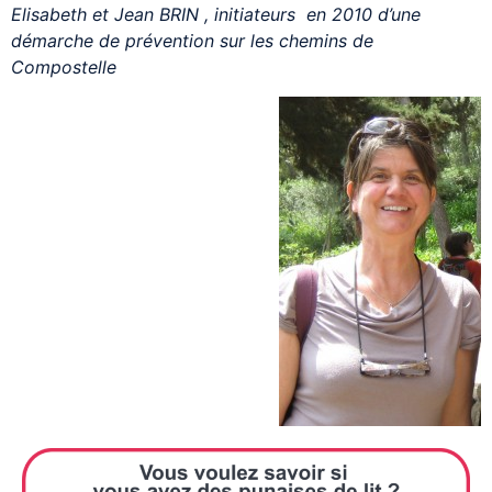
Elisabeth et Jean BRIN , initiateurs en 2010 d’une
démarche de prévention sur les chemins de
Compostelle