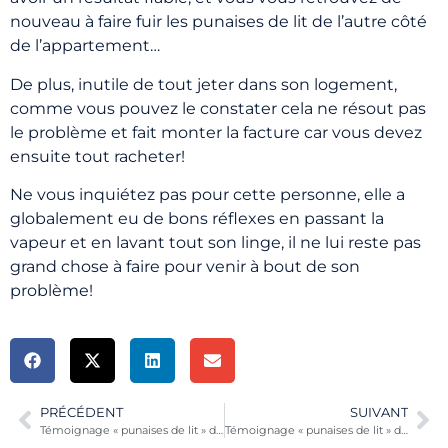
nouveau à faire fuir les punaises de lit de l’autre côté
de l’appartement…
De plus, inutile de tout jeter dans son logement,
comme vous pouvez le constater cela ne résout pas
le problème et fait monter la facture car vous devez
ensuite tout racheter!
Ne vous inquiétez pas pour cette personne, elle a
globalement eu de bons réflexes en passant la
vapeur et en lavant tout son linge, il ne lui reste pas
grand chose à faire pour venir à bout de son
problème!
PRÉCÉDENT
SUIVANT
Témoignage « punaises de lit » d’Amélie, 35 ans de Paris
Témoignage « punaises de lit » de Louis de Paris