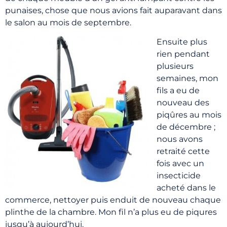
punaises, chose que nous avions fait auparavant dans
le salon au mois de septembre.
Ensuite plus
rien pendant
plusieurs
semaines, mon
fils a eu de
nouveau des
piqûres au mois
de décembre ;
nous avons
retraité cette
fois avec un
insecticide
acheté dans le
commerce, nettoyer puis enduit de nouveau chaque
plinthe de la chambre. Mon fil n’a plus eu de piqures
jusqu’à aujourd’hui.