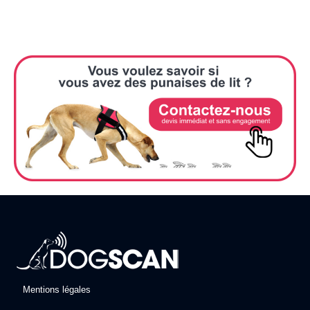
Mentions légales